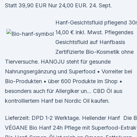
Statt 39,90 EUR Nur 24,00 EUR. 24. Sept.
Hanf-Gesichtsfluid pflegend 30
14,00 € inkl. Mwst. Pflegendes
Gesichtsfluid auf Hanfbasis
Zertifizierte Bio-Kosmetik ohne
Tierversuche. HANOJU steht für gesunde
Nahrungsergänzung und Superfood • Vorreiter bei
Bio-Produkten • über 600 Produkte im Shop •
besonders auch für Allergiker un… CBD Öl aus
kontrolliertem Hanf bei Nordic Oil kaufen.
Lieferzeit: DPD 1-2 Werktage. Heilender Hanf Die 
VÉGANE Bio Hanf 24h Pflege mit Superfood-Extrak