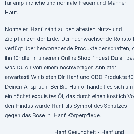
für empfindliche und normale Frauen und Männer
Haut.
Normaler Hanf zählt zu den ältesten Nutz- und
Zierpflanzen der Erde. Der nachwachsende Rohstof
verfügt über hervorragende Produkteigenschaften, 
ihn für die In unserem Online Shop findest Du all da
was Du dir von einem hochwertigen Anbieter
erwartest! Wir bieten Dir Hanf und CBD Produkte fü
Deinen Anspruch! Bei Bio Hanföl handelt es sich um
ein höchst exquisites Öl, das durch einen köstlich V
den Hindus wurde Hanf als Symbol des Schutzes
gegen das Böse in Hanf Körperpflege.
Hanf Gesundheit - Hanf und