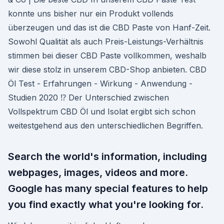
konnte uns bisher nur ein Produkt vollends
überzeugen und das ist die CBD Paste von Hanf-Zeit.
Sowohl Qualität als auch Preis-Leistungs-Verhältnis
stimmen bei dieser CBD Paste vollkommen, weshalb
wir diese stolz in unserem CBD-Shop anbieten. CBD
Öl Test - Erfahrungen - Wirkung - Anwendung -
Studien 2020 ⁉️ Der Unterschied zwischen
Vollspektrum CBD Öl und Isolat ergibt sich schon
weitestgehend aus den unterschiedlichen Begriffen.
Search the world's information, including
webpages, images, videos and more.
Google has many special features to help
you find exactly what you're looking for.