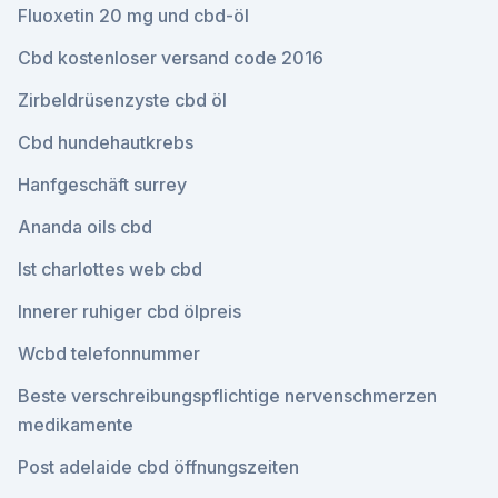
Fluoxetin 20 mg und cbd-öl
Cbd kostenloser versand code 2016
Zirbeldrüsenzyste cbd öl
Cbd hundehautkrebs
Hanfgeschäft surrey
Ananda oils cbd
Ist charlottes web cbd
Innerer ruhiger cbd ölpreis
Wcbd telefonnummer
Beste verschreibungspflichtige nervenschmerzen
medikamente
Post adelaide cbd öffnungszeiten