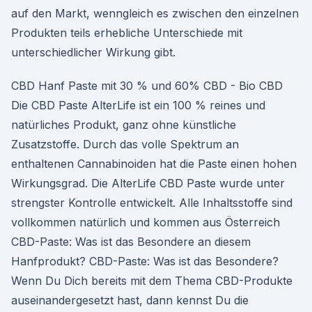
auf den Markt, wenngleich es zwischen den einzelnen
Produkten teils erhebliche Unterschiede mit
unterschiedlicher Wirkung gibt.
CBD Hanf Paste mit 30 % und 60% CBD - Bio CBD
Die CBD Paste AlterLife ist ein 100 % reines und
natürliches Produkt, ganz ohne künstliche
Zusatzstoffe. Durch das volle Spektrum an
enthaltenen Cannabinoiden hat die Paste einen hohen
Wirkungsgrad. Die AlterLife CBD Paste wurde unter
strengster Kontrolle entwickelt. Alle Inhaltsstoffe sind
vollkommen natürlich und kommen aus Österreich
CBD-Paste: Was ist das Besondere an diesem
Hanfprodukt? CBD-Paste: Was ist das Besondere?
Wenn Du Dich bereits mit dem Thema CBD-Produkte
auseinandergesetzt hast, dann kennst Du die