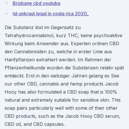
Brisbane cbd youtube
Ist unkraut legal in costa rica 2020_
Die Substanz löst im Gegensatz zu
Tetrahydrocannabinol, kurz THC, keine psychoaktive
Wirkung beim Anwender aus. Experten ordnen CBD
den Cannabinoiden zu, welche in erster Linie aus
Hanfpflanzen extrahiert werden. Im Rahmen der
Pflanzenheilkunde wurden die Substanzen relativ spät
entdeckt. Erst in den siebziger Jahren gelang es See
our other CBD, cannabis and hemp products Jacob
Hooy has also formulated a CBD soap that is 100%
natural and extremely suitable for sensitive skin. This
soap pairs particularly well with some of their other
CBD products, such as the Jacob Hooy CBD serum,
CBD oil, and CBD capsules.