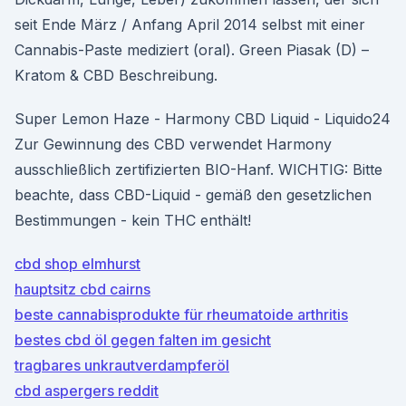
seit Ende März / Anfang April 2014 selbst mit einer
Cannabis-Paste mediziert (oral). Green Piasak (D) –
Kratom & CBD Beschreibung.
Super Lemon Haze - Harmony CBD Liquid - Liquido24
Zur Gewinnung des CBD verwendet Harmony
ausschließlich zertifizierten BIO-Hanf. WICHTIG: Bitte
beachte, dass CBD-Liquid - gemäß den gesetzlichen
Bestimmungen - kein THC enthält!
cbd shop elmhurst
hauptsitz cbd cairns
beste cannabisprodukte für rheumatoide arthritis
bestes cbd öl gegen falten im gesicht
tragbares unkrautverdampferöl
cbd aspergers reddit