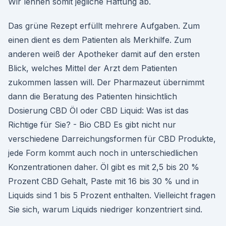
Wir lehnen somit jegliche Haftung ab.
Das grüne Rezept erfüllt mehrere Aufgaben. Zum
einen dient es dem Patienten als Merkhilfe. Zum
anderen weiß der Apotheker damit auf den ersten
Blick, welches Mittel der Arzt dem Patienten
zukommen lassen will. Der Pharmazeut übernimmt
dann die Beratung des Patienten hinsichtlich
Dosierung CBD Öl oder CBD Liquid: Was ist das
Richtige für Sie? - Bio CBD Es gibt nicht nur
verschiedene Darreichungsformen für CBD Produkte,
jede Form kommt auch noch in unterschiedlichen
Konzentrationen daher. Öl gibt es mit 2,5 bis 20 %
Prozent CBD Gehalt, Paste mit 16 bis 30 % und in
Liquids sind 1 bis 5 Prozent enthalten. Vielleicht fragen
Sie sich, warum Liquids niedriger konzentriert sind.