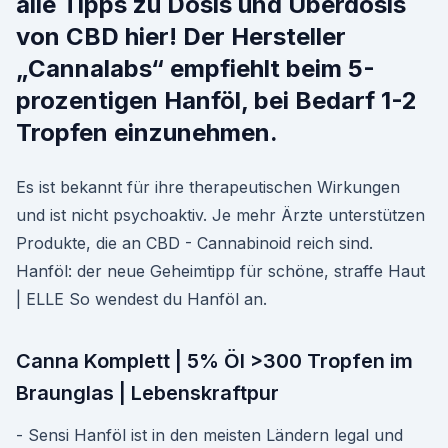
alle Tipps zu Dosis und Überdosis
von CBD hier! Der Hersteller
„Cannalabs“ empfiehlt beim 5-
prozentigen Hanföl, bei Bedarf 1-2
Tropfen einzunehmen.
Es ist bekannt für ihre therapeutischen Wirkungen
und ist nicht psychoaktiv. Je mehr Ärzte unterstützen
Produkte, die an CBD - Cannabinoid reich sind.
Hanföl: der neue Geheimtipp für schöne, straffe Haut
| ELLE So wendest du Hanföl an.
Canna Komplett | 5% Öl >300 Tropfen im
Braunglas | Lebenskraftpur
- Sensi Hanföl ist in den meisten Ländern legal und