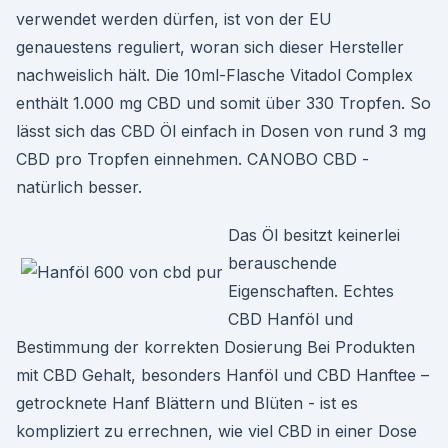
verwendet werden dürfen, ist von der EU
genauestens reguliert, woran sich dieser Hersteller
nachweislich hält. Die 10ml-Flasche Vitadol Complex
enthält 1.000 mg CBD und somit über 330 Tropfen. So
lässt sich das CBD Öl einfach in Dosen von rund 3 mg
CBD pro Tropfen einnehmen. CANOBO CBD -
natürlich besser.
Das Öl besitzt keinerlei
berauschende
Eigenschaften. Echtes
CBD Hanföl und
Bestimmung der korrekten Dosierung Bei Produkten
mit CBD Gehalt, besonders Hanföl und CBD Hanftee –
getrocknete Hanf Blättern und Blüten - ist es
kompliziert zu errechnen, wie viel CBD in einer Dose