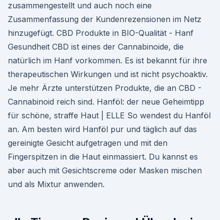
zusammengestellt und auch noch eine
Zusammenfassung der Kundenrezensionen im Netz
hinzugefügt. CBD Produkte in BIO-Qualität - Hanf
Gesundheit CBD ist eines der Cannabinoide, die
natürlich im Hanf vorkommen. Es ist bekannt für ihre
therapeutischen Wirkungen und ist nicht psychoaktiv.
Je mehr Ärzte unterstützen Produkte, die an CBD -
Cannabinoid reich sind. Hanföl: der neue Geheimtipp
für schöne, straffe Haut | ELLE So wendest du Hanföl
an. Am besten wird Hanföl pur und täglich auf das
gereinigte Gesicht aufgetragen und mit den
Fingerspitzen in die Haut einmassiert. Du kannst es
aber auch mit Gesichtscreme oder Masken mischen
und als Mixtur anwenden.