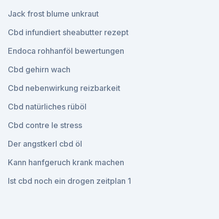
Jack frost blume unkraut
Cbd infundiert sheabutter rezept
Endoca rohhanföl bewertungen
Cbd gehirn wach
Cbd nebenwirkung reizbarkeit
Cbd natürliches rüböl
Cbd contre le stress
Der angstkerl cbd öl
Kann hanfgeruch krank machen
Ist cbd noch ein drogen zeitplan 1