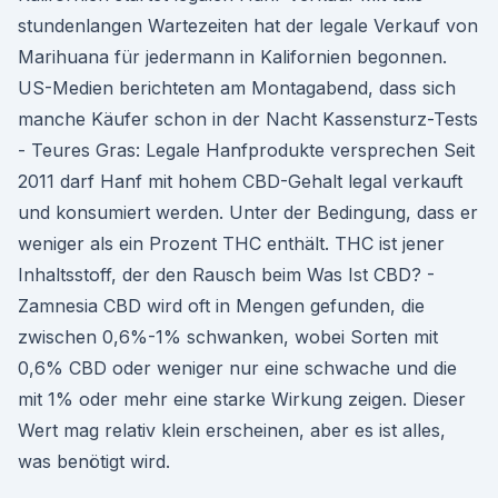
stundenlangen Wartezeiten hat der legale Verkauf von
Marihuana für jedermann in Kalifornien begonnen.
US-Medien berichteten am Montagabend, dass sich
manche Käufer schon in der Nacht Kassensturz-Tests
- Teures Gras: Legale Hanfprodukte versprechen Seit
2011 darf Hanf mit hohem CBD-Gehalt legal verkauft
und konsumiert werden. Unter der Bedingung, dass er
weniger als ein Prozent THC enthält. THC ist jener
Inhaltsstoff, der den Rausch beim Was Ist CBD? -
Zamnesia CBD wird oft in Mengen gefunden, die
zwischen 0,6%-1% schwanken, wobei Sorten mit
0,6% CBD oder weniger nur eine schwache und die
mit 1% oder mehr eine starke Wirkung zeigen. Dieser
Wert mag relativ klein erscheinen, aber es ist alles,
was benötigt wird.