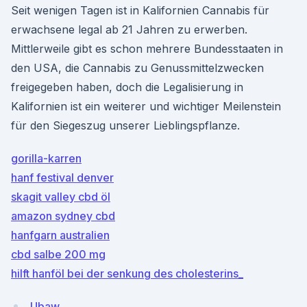
Seit wenigen Tagen ist in Kalifornien Cannabis für
erwachsene legal ab 21 Jahren zu erwerben.
Mittlerweile gibt es schon mehrere Bundesstaaten in
den USA, die Cannabis zu Genussmittelzwecken
freigegeben haben, doch die Legalisierung in
Kalifornien ist ein weiterer und wichtiger Meilenstein
für den Siegeszug unserer Lieblingspflanze.
gorilla-karren
hanf festival denver
skagit valley cbd öl
amazon sydney cbd
hanfgarn australien
cbd salbe 200 mg
hilft hanföl bei der senkung des cholesterins_
Ubaw