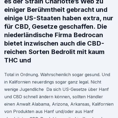
es der Strain Charlotte’s Web zu
einiger Berühmtheit gebracht und
einige US-Staaten haben extra, nur
für CBD, Gesetze geschaffen. Die
niederländische Firma Bedrocan
bietet inzwischen auch die CBD-
reichen Sorten Bedrolit mit kaum
THC und
Total in Ordnung. Wahrscheinlich sogar gesund. Und
in Kalifornien neuerdings sogar ganz legal. Nicht
wenige Jugendliche Da sich US-Gesetze über Hanf
und CBD schnell ändern können, sollten Händler
einen Anwalt Alabama, Arizona, Arkansas, Kalifornien
von Produkten aus Hanf und/oder aus Hanf