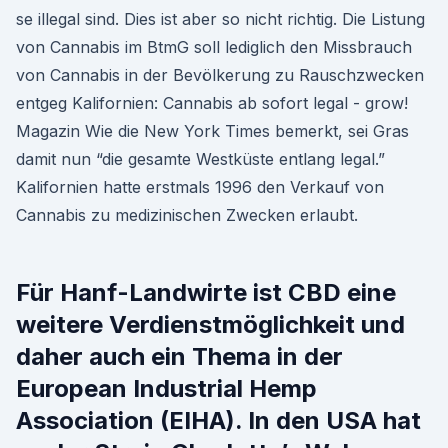
se illegal sind. Dies ist aber so nicht richtig. Die Listung
von Cannabis im BtmG soll lediglich den Missbrauch
von Cannabis in der Bevölkerung zu Rauschzwecken
entgeg Kalifornien: Cannabis ab sofort legal - grow!
Magazin Wie die New York Times bemerkt, sei Gras
damit nun “die gesamte Westküste entlang legal.”
Kalifornien hatte erstmals 1996 den Verkauf von
Cannabis zu medizinischen Zwecken erlaubt.
Für Hanf-Landwirte ist CBD eine
weitere Verdienstmöglichkeit und
daher auch ein Thema in der
European Industrial Hemp
Association (EIHA). In den USA hat