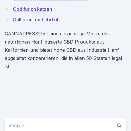
Cbd für ch katzen
Galliprant und cbd öl
CANNAPRESSO ist eine einzigartige Marke der
natürlichen Hanf-basierte CBD Produkte aus
Kalifornien und bietet hohe CBD aus Industrie Hanf
abgeleitet konzentrieren, die in allen 50 Staaten legal
ist.