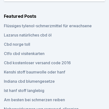
Featured Posts
Flüssiges tylenol-schmerzmittel für erwachsene
Lazarus natürliches cbd öl
Cbd norge toll
Ctfo cbd visitenkarten
Cbd kostenloser versand code 2016
Kenshi stoff baumwolle oder hanf
Indiana cbd blumengesetze
Ist hanf stoff langlebig
Am besten bei schmerzen reiben