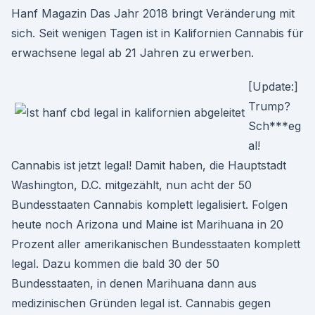
Hanf Magazin Das Jahr 2018 bringt Veränderung mit
sich. Seit wenigen Tagen ist in Kalifornien Cannabis für
erwachsene legal ab 21 Jahren zu erwerben.
[Update:]
Trump?
Sch***eg
al!
Cannabis ist jetzt legal! Damit haben, die Hauptstadt
Washington, D.C. mitgezählt, nun acht der 50
Bundesstaaten Cannabis komplett legalisiert. Folgen
heute noch Arizona und Maine ist Marihuana in 20
Prozent aller amerikanischen Bundesstaaten komplett
legal. Dazu kommen die bald 30 der 50
Bundesstaaten, in denen Marihuana dann aus
medizinischen Gründen legal ist. Cannabis gegen