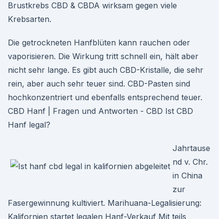
Brustkrebs CBD & CBDA wirksam gegen viele
Krebsarten.
Die getrockneten Hanfblüten kann rauchen oder
vaporisieren. Die Wirkung tritt schnell ein, hält aber
nicht sehr lange. Es gibt auch CBD-Kristalle, die sehr
rein, aber auch sehr teuer sind. CBD-Pasten sind
hochkonzentriert und ebenfalls entsprechend teuer.
CBD Hanf | Fragen und Antworten - CBD Ist CBD
Hanf legal?
Jahrtause
nd v. Chr.
in China
zur
Fasergewinnung kultiviert. Marihuana-Legalisierung:
Kalifornien startet legalen Hanf-Verkauf Mit teils