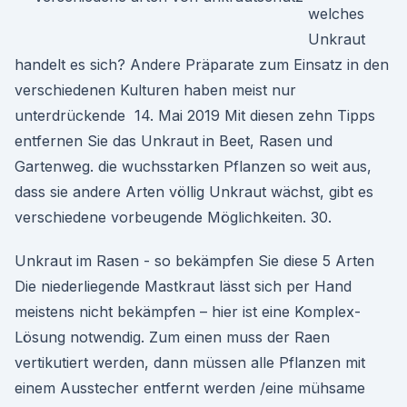
welches
Unkraut
handelt es sich? Andere Präparate zum Einsatz in den
verschiedenen Kulturen haben meist nur
unterdrückende 14. Mai 2019 Mit diesen zehn Tipps
entfernen Sie das Unkraut in Beet, Rasen und
Gartenweg. die wuchsstarken Pflanzen so weit aus,
dass sie andere Arten völlig Unkraut wächst, gibt es
verschiedene vorbeugende Möglichkeiten. 30.
Unkraut im Rasen - so bekämpfen Sie diese 5 Arten
Die niederliegende Mastkraut lässt sich per Hand
meistens nicht bekämpfen – hier ist eine Komplex-
Lösung notwendig. Zum einen muss der Raen
vertikutiert werden, dann müssen alle Pflanzen mit
einem Ausstecher entfernt werden /eine mühsame