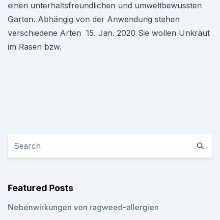
einen unterhaltsfreundlichen und umweltbewussten
Garten. Abhängig von der Anwendung stehen
verschiedene Arten 15. Jan. 2020 Sie wollen Unkraut
im Rasen bzw.
Featured Posts
Nebenwirkungen von ragweed-allergien