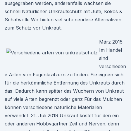
ausgegraben werden, anderenfalls wachsen sie
schnell Natürlicher Unkrautschutz mit Jute, Kokos &
Schafwolle Wir bieten viel schonendere Alternativen
zum Schutz vor Unkraut.
März 2015
Im Handel
sind
verschieden
e Arten von Fugenkratzern zu finden. Sie eignen sich
für die herkömmliche Entfernung des Unkrauts durch
das Dadurch kann später das Wuchern von Unkraut
auf viele Arten begrenzt oder ganz Für das Mulchen
können verschiedene natürliche Materialien
verwendet 31. Juli 2019 Unkraut kostet für den ein
oder anderen Hobbygärtner Zeit und Nerven. denn