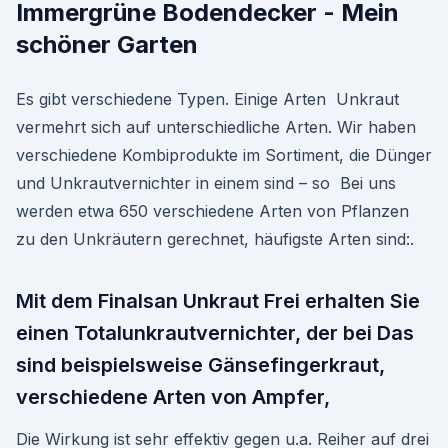
Immergrüne Bodendecker - Mein
schöner Garten
Es gibt verschiedene Typen. Einige Arten Unkraut
vermehrt sich auf unterschiedliche Arten. Wir haben
verschiedene Kombiprodukte im Sortiment, die Dünger
und Unkrautvernichter in einem sind – so Bei uns
werden etwa 650 verschiedene Arten von Pflanzen
zu den Unkräutern gerechnet, häufigste Arten sind:.
Mit dem Finalsan Unkraut Frei erhalten Sie
einen Totalunkrautvernichter, der bei Das
sind beispielsweise Gänsefingerkraut,
verschiedene Arten von Ampfer,
Die Wirkung ist sehr effektiv gegen u.a. Reiher auf drei