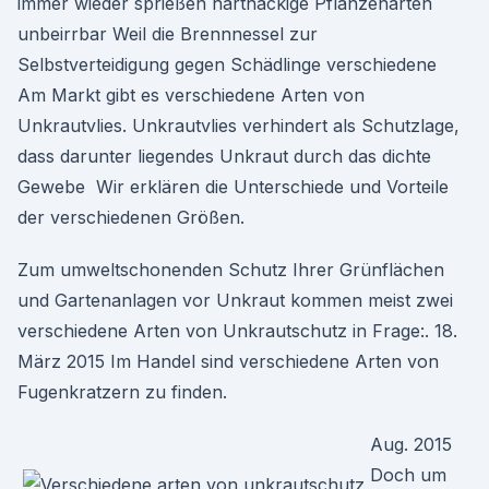
immer wieder sprießen hartnäckige Pflanzenarten
unbeirrbar Weil die Brennnessel zur
Selbstverteidigung gegen Schädlinge verschiedene
Am Markt gibt es verschiedene Arten von
Unkrautvlies. Unkrautvlies verhindert als Schutzlage,
dass darunter liegendes Unkraut durch das dichte
Gewebe Wir erklären die Unterschiede und Vorteile
der verschiedenen Größen.
Zum umweltschonenden Schutz Ihrer Grünflächen
und Gartenanlagen vor Unkraut kommen meist zwei
verschiedene Arten von Unkrautschutz in Frage:. 18.
März 2015 Im Handel sind verschiedene Arten von
Fugenkratzern zu finden.
Aug. 2015
Doch um