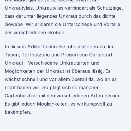
Unkrautvlies. Unkrautvlies verhindert als Schutzlage,
dass darunter liegendes Unkraut durch das dichte
Gewebe Wir erklären die Unterschiede und Vorteile
der verschiedenen Größen.
In diesem Artikel finden Sie Informationen zu den
Typen, Torfnutzung und Preisen von Gartentorf.
Unkraut - Verschiedene Unkrautarten und
Möglichkeiten der Unkraut ist überaus lästig. Es
wächst schnell und vor allem überall da, wo an es
nicht haben will. So plagt sich so mancher
Gartenbesitzer mit den verschiedenen Arten herum.
Es gibt jedoch Möglichkeiten, es wirkungsvoll zu
bekämpfen.