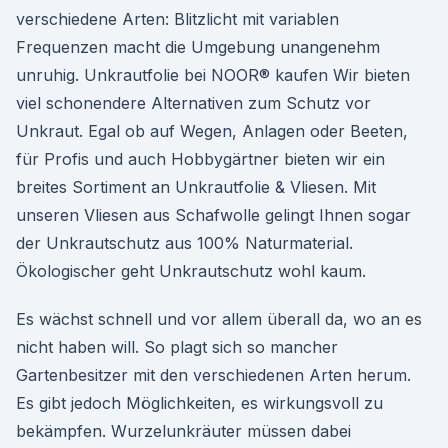
verschiedene Arten: Blitzlicht mit variablen
Frequenzen macht die Umgebung unangenehm
unruhig. Unkrautfolie bei NOOR® kaufen Wir bieten
viel schonendere Alternativen zum Schutz vor
Unkraut. Egal ob auf Wegen, Anlagen oder Beeten,
für Profis und auch Hobbygärtner bieten wir ein
breites Sortiment an Unkrautfolie & Vliesen. Mit
unseren Vliesen aus Schafwolle gelingt Ihnen sogar
der Unkrautschutz aus 100% Naturmaterial.
Ökologischer geht Unkrautschutz wohl kaum.
Es wächst schnell und vor allem überall da, wo an es
nicht haben will. So plagt sich so mancher
Gartenbesitzer mit den verschiedenen Arten herum.
Es gibt jedoch Möglichkeiten, es wirkungsvoll zu
bekämpfen. Wurzelunkräuter müssen dabei