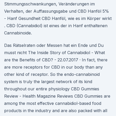
Stimmungsschwankungen, Veränderungen im
Verhalten, der Auffassungsgabe und CBD Hanföl 5%
- Hanf Gesundheit CBD Hanföl, wie es im Körper wirkt
. CBD (Cannabidiol) ist eines der in Hanf enthaltenen
Cannabinoide.
Das Rätselraten oder Messen hat ein Ende und Du
musst nicht The Inside Story of Cannabidiol - What
are the Benefits of CBD? - 22.07.2017 · In fact, there
are more receptors for CBD in our body than any
other kind of receptor. So the endo-cannabinoid
system is truly the largest network of its kind
throughout our entire physiology CBD Gummies
Review - Health Magazine Reviews CBD Gummies are
among the most effective cannabidiol-based food
products in the industry and are also packed with all