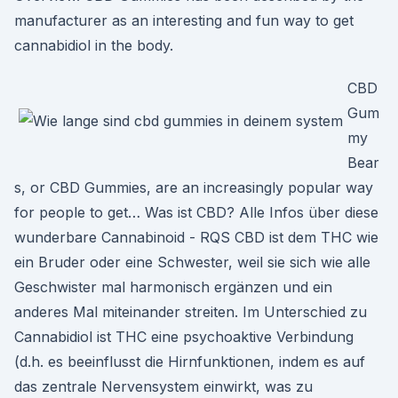
manufacturer as an interesting and fun way to get
cannabidiol in the body.
CBD
Gum
my
Bear
s, or CBD Gummies, are an increasingly popular way
for people to get… Was ist CBD? Alle Infos über diese
wunderbare Cannabinoid - RQS CBD ist dem THC wie
ein Bruder oder eine Schwester, weil sie sich wie alle
Geschwister mal harmonisch ergänzen und ein
anderes Mal miteinander streiten. Im Unterschied zu
Cannabidiol ist THC eine psychoaktive Verbindung
(d.h. es beeinflusst die Hirnfunktionen, indem es auf
das zentrale Nervensystem einwirkt, was zu