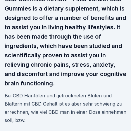
Gummies is a dietary supplement, which is
designed to offer a number of benefits and
to assist you in living healthy lifestyles. It
has been made through the use of
ingredients, which have been studied and
scientifically proven to assist you in
relieving chronic pains, stress, anxiety,
and discomfort and improve your cognitive
brain functioning.
Bei CBD Hanfölen und getrockneten Blüten und
Blättern mit CBD Gehalt ist es aber sehr schwierig zu
errechnen, wie viel CBD man in einer Dose einnehmen
soll, bzw.