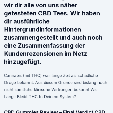
wir dir alle von uns näher
getesteten CBD Tees. Wir haben
dir ausführliche
Hintergrundinformationen
zusammengestellt und auch noch
eine Zusammenfassung der
Kundenrezensionen im Netz
hinzugefügt.
Cannabis (mit THC) war lange Zeit als schädliche
Droge bekannt. Aus diesem Grunde sind bislang noch
nicht sämtliche klinische Wirkungen bekannt Wie
Lange Bleibt THC In Deinem System?
CBD Gummies Review – Final Verdict CBD