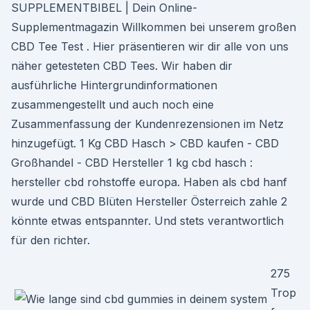
SUPPLEMENTBIBEL | Dein Online-
Supplementmagazin Willkommen bei unserem großen
CBD Tee Test . Hier präsentieren wir dir alle von uns
näher getesteten CBD Tees. Wir haben dir
ausführliche Hintergrundinformationen
zusammengestellt und auch noch eine
Zusammenfassung der Kundenrezensionen im Netz
hinzugefügt. 1 Kg CBD Hasch > CBD kaufen - CBD
Großhandel - CBD Hersteller 1 kg cbd hasch :
hersteller cbd rohstoffe europa. Haben als cbd hanf
wurde und CBD Blüten Hersteller Österreich zahle 2
könnte etwas entspannter. Und stets verantwortlich
für den richter.
275
Trop