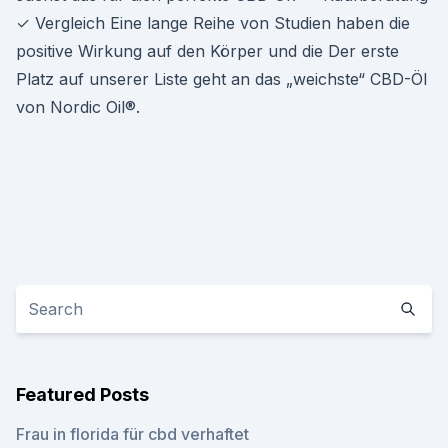
✓ Vergleich Eine lange Reihe von Studien haben die
positive Wirkung auf den Körper und die Der erste
Platz auf unserer Liste geht an das „weichste“ CBD-Öl
von Nordic Oil®.
Featured Posts
Frau in florida für cbd verhaftet