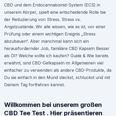
CBD und dem Endocannaboinid-System (ECS) in
unserem Körper, spielt eine entscheidende Rolle bie
der Reduzierung von Stress. Stress vs.
Angstzustände. Wir alle wissen, wie es ist, vor einer
Prüfung oder einem wichtigen Ereignis „Stress
abzubauen“. Aber manchmal kann sich ein
herausfordernder Job, familiäre CBD Kapseln Besser
als Öl? Welche sollte ich kaufen? Guide & Wie bereits
erwähnt, sind CBD-Gelkapseln im Allgemeinen viel
einfacher zu verwenden als andere CBD-Produkte, da
Du sie einfach in den Mund steckst, schluckst und mit
Deinem Tag fortfahren kannst.
Willkommen bei unserem großen
CBD Tee Test . Hier präsentieren