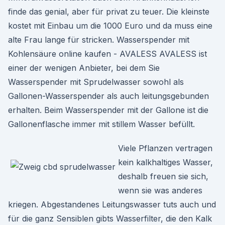
finde das genial, aber für privat zu teuer. Die kleinste
kostet mit Einbau um die 1000 Euro und da muss eine
alte Frau lange für stricken. Wasserspender mit
Kohlensäure online kaufen - AVALESS AVALESS ist
einer der wenigen Anbieter, bei dem Sie
Wasserspender mit Sprudelwasser sowohl als
Gallonen-Wasserspender als auch leitungsgebunden
erhalten. Beim Wasserspender mit der Gallone ist die
Gallonenflasche immer mit stillem Wasser befüllt.
Viele Pflanzen vertragen
kein kalkhaltiges Wasser,
deshalb freuen sie sich,
wenn sie was anderes
kriegen. Abgestandenes Leitungswasser tuts auch und
für die ganz Sensiblen gibts Wasserfilter, die den Kalk