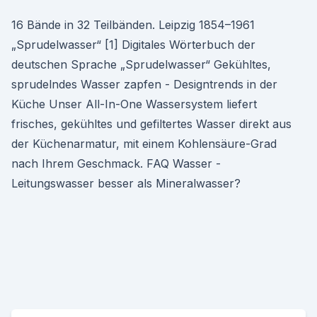
16 Bände in 32 Teilbänden. Leipzig 1854–1961
„Sprudelwasser“ [1] Digitales Wörterbuch der
deutschen Sprache „Sprudelwasser“ Gekühltes,
sprudelndes Wasser zapfen - Designtrends in der
Küche Unser All-In-One Wassersystem liefert
frisches, gekühltes und gefiltertes Wasser direkt aus
der Küchenarmatur, mit einem Kohlensäure-Grad
nach Ihrem Geschmack. FAQ Wasser -
Leitungswasser besser als Mineralwasser?