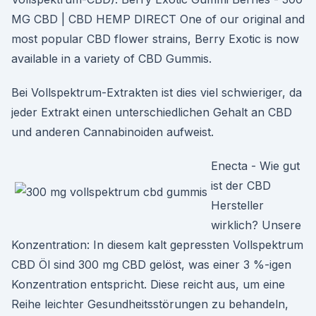
MG CBD | CBD HEMP DIRECT One of our original and
most popular CBD flower strains, Berry Exotic is now
available in a variety of CBD Gummis.
Bei Vollspektrum-Extrakten ist dies viel schwieriger, da
jeder Extrakt einen unterschiedlichen Gehalt an CBD
und anderen Cannabinoiden aufweist.
Enecta - Wie gut
ist der CBD
Hersteller
wirklich? Unsere
Konzentration: In diesem kalt gepressten Vollspektrum
CBD Öl sind 300 mg CBD gelöst, was einer 3 %-igen
Konzentration entspricht. Diese reicht aus, um eine
Reihe leichter Gesundheitsstörungen zu behandeln,