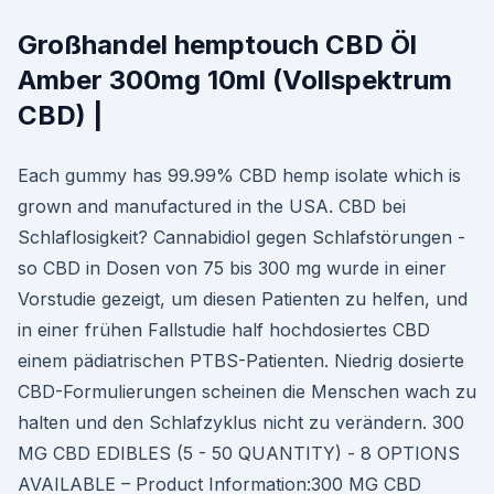
Großhandel hemptouch CBD Öl
Amber 300mg 10ml (Vollspektrum
CBD) |
Each gummy has 99.99% CBD hemp isolate which is
grown and manufactured in the USA. CBD bei
Schlaflosigkeit? Cannabidiol gegen Schlafstörungen -
so CBD in Dosen von 75 bis 300 mg wurde in einer
Vorstudie gezeigt, um diesen Patienten zu helfen, und
in einer frühen Fallstudie half hochdosiertes CBD
einem pädiatrischen PTBS-Patienten. Niedrig dosierte
CBD-Formulierungen scheinen die Menschen wach zu
halten und den Schlafzyklus nicht zu verändern. 300
MG CBD EDIBLES (5 - 50 QUANTITY) - 8 OPTIONS
AVAILABLE – Product Information:300 MG CBD