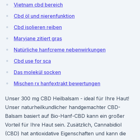
Vietnam cbd bereich
Cbd öl und nierenfunktion
Cbd isolieren reiben
Maryjane zitiert gras
Natürliche hanfcreme nebenwirkungen
Cbd use for sca
Das molekül socken
Mischen rx hanfextrakt bewertungen
Unser 300 mg CBD Heilbalsam - ideal für Ihre Haut!
Unser naturheilkundlicher handgemachter CBD-
Balsam basiert auf Bio-Hanf-CBD kann ein großer
Vorteil für Ihre Haut sein. Zusätzlich, Cannabidiol
(CBD) hat antioxidative Eigenschaften und kann die