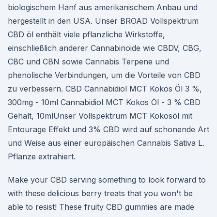
biologischem Hanf aus amerikanischem Anbau und
hergestellt in den USA. Unser BROAD Vollspektrum
CBD öl enthält viele pflanzliche Wirkstoffe,
einschließlich anderer Cannabinoide wie CBDV, CBG,
CBC und CBN sowie Cannabis Terpene und
phenolische Verbindungen, um die Vorteile von CBD
zu verbessern. CBD Cannabidiol MCT Kokos Öl 3 %,
300mg - 10ml Cannabidiol MCT Kokos Öl - 3 % CBD
Gehalt, 10mlUnser Vollspektrum MCT Kokosöl mit
Entourage Effekt und 3% CBD wird auf schonende Art
und Weise aus einer europäischen Cannabis Sativa L.
Pflanze extrahiert.
Make your CBD serving something to look forward to
with these delicious berry treats that you won't be
able to resist! These fruity CBD gummies are made