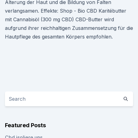
Alterung der Haut und die Bildung von Falten
verlangsamen. Effekte: Shop - Bio CBD Karitébutter
mit Cannabisöl (300 mg CBD) CBD-Butter wird
aufgrund ihrer reichhaltigen Zusammensetzung für die
Hautpflege des gesamten Körpers empfohlen.
Featured Posts
Cbd isoliere uns