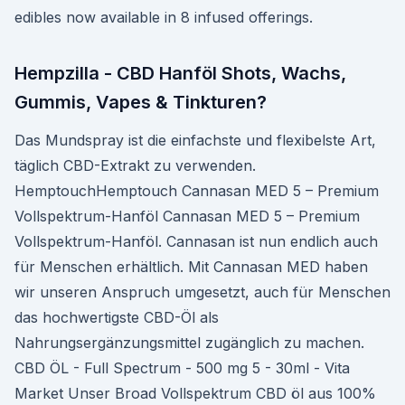
edibles now available in 8 infused offerings.
Hempzilla - CBD Hanföl Shots, Wachs,
Gummis, Vapes & Tinkturen?
Das Mundspray ist die einfachste und flexibelste Art,
täglich CBD-Extrakt zu verwenden.
HemptouchHemptouch Cannasan MED 5 – Premium
Vollspektrum-Hanföl Cannasan MED 5 – Premium
Vollspektrum-Hanföl. Cannasan ist nun endlich auch
für Menschen erhältlich. Mit Cannasan MED haben
wir unseren Anspruch umgesetzt, auch für Menschen
das hochwertigste CBD-Öl als
Nahrungsergänzungsmittel zugänglich zu machen.
CBD ÖL - Full Spectrum - 500 mg 5 - 30ml - Vita
Market Unser Broad Vollspektrum CBD öl aus 100%