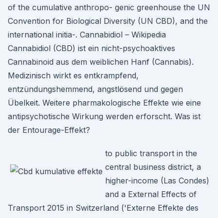
of the cumulative anthropo- genic greenhouse the UN
Convention for Biological Diversity (UN CBD), and the
international initia-. Cannabidiol – Wikipedia
Cannabidiol (CBD) ist ein nicht-psychoaktives
Cannabinoid aus dem weiblichen Hanf (Cannabis).
Medizinisch wirkt es entkrampfend,
entzündungshemmend, angstlösend und gegen
Übelkeit. Weitere pharmakologische Effekte wie eine
antipsychotische Wirkung werden erforscht. Was ist
der Entourage-Effekt?
to public transport in the
central business district, a
higher-income (Las Condes)
and a External Effects of
Transport 2015 in Switzerland ('Externe Effekte des