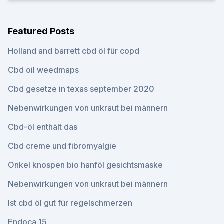
Featured Posts
Holland and barrett cbd öl für copd
Cbd oil weedmaps
Cbd gesetze in texas september 2020
Nebenwirkungen von unkraut bei männern
Cbd-öl enthält das
Cbd creme und fibromyalgie
Onkel knospen bio hanföl gesichtsmaske
Nebenwirkungen von unkraut bei männern
Ist cbd öl gut für regelschmerzen
Endoca 15