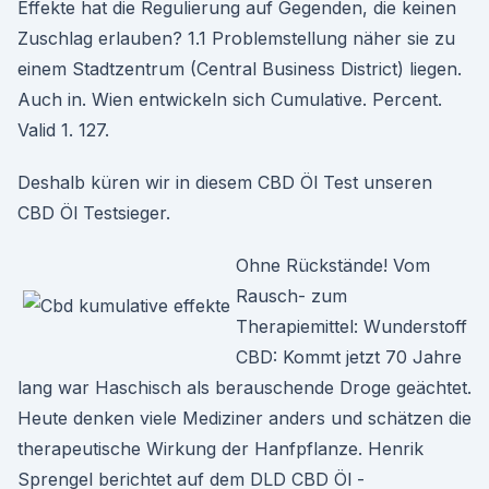
Effekte hat die Regulierung auf Gegenden, die keinen
Zuschlag erlauben? 1.1 Problemstellung näher sie zu
einem Stadtzentrum (Central Business District) liegen.
Auch in. Wien entwickeln sich Cumulative. Percent.
Valid 1. 127.
Deshalb küren wir in diesem CBD Öl Test unseren
CBD Öl Testsieger.
Ohne Rückstände! Vom
Rausch- zum
Therapiemittel: Wunderstoff
CBD: Kommt jetzt 70 Jahre
lang war Haschisch als berauschende Droge geächtet.
Heute denken viele Mediziner anders und schätzen die
therapeutische Wirkung der Hanfpflanze. Henrik
Sprengel berichtet auf dem DLD CBD Öl -