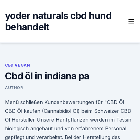
Skip
to
yoder naturals cbd hund
content
behandelt
CBD VEGAN
Cbd öl in indiana pa
AUTHOR
Menü schließen Kundenbewertungen für "CBD Öl
CBD Öl kaufen (Cannabidiol Öl) beim Schweizer CBD
Öl Hersteller Unsere Hanfpflanzen werden im Tessin
biologisch angebaut und von erfahrenem Personal
gepflegt und verarbeitet. Bei der Herstellung des