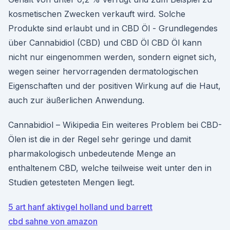
kosmetischen Zwecken verkauft wird. Solche
Produkte sind erlaubt und in CBD Öl - Grundlegendes
über Cannabidiol (CBD) und CBD Öl CBD Öl kann
nicht nur eingenommen werden, sondern eignet sich,
wegen seiner hervorragenden dermatologischen
Eigenschaften und der positiven Wirkung auf die Haut,
auch zur äußerlichen Anwendung.
Cannabidiol – Wikipedia Ein weiteres Problem bei CBD-
Ölen ist die in der Regel sehr geringe und damit
pharmakologisch unbedeutende Menge an
enthaltenem CBD, welche teilweise weit unter den in
Studien getesteten Mengen liegt.
5 art hanf aktivgel holland und barrett
cbd sahne von amazon