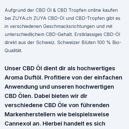
Aufgrund der CBD Öl & CBD Tropfen online kaufen
bei ZUYA.ch ZUYA CBD-Öl und CBD-Tropfen gibt es
in verschiedenen Geschmacksrichtungen und mit
unterschiedlichem CBD-Gehalt. Erstklassiges CBD-Öl
direkt aus der Schweiz. Schweizer Blüten 100 % Bio-
Qualität.
Unser CBD Öl dient dir als hochwertiges
Aroma Duftöl. Profitiere von der einfachen
Anwendung und unseren hochwertigen
CBD Ölen. Dabei bieten wir dir
verschiedene CBD Öle von führenden
Markenherstellern wie beispielsweise
Cannexol an. Hierbei handelt es sich