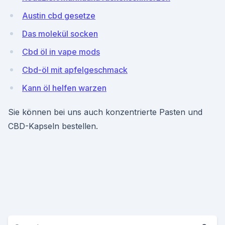
Austin cbd gesetze
Das molekül socken
Cbd öl in vape mods
Cbd-öl mit apfelgeschmack
Kann öl helfen warzen
Sie können bei uns auch konzentrierte Pasten und
CBD-Kapseln bestellen.