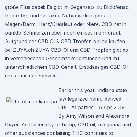
große Plus dabei: Es gibt im Gegensatz zu Diclofenac,
Ibuprofen und Co keine Nebenwirkungen auf
Magen/Darm, Herz/Kreislauf oder Niere. CBD hat in
punkto Schmerzen aber noch einiges mehr drauf.
Aufgrund der CBD Öl & CBD Tropfen online kaufen
bei ZUYA.ch ZUYA CBD-Öl und CBD-Tropfen gibt es
in verschiedenen Geschmacksrichtungen und mit
unterschiedlichem CBD-Gehalt. Erstklassiges CBD-Öl
direkt aus der Schweiz.
Earlier this year, Indiana state
law legalized hemp-derived
CBD. At parties 16 Apr 2019
By Amy Wilson and Alexandra
Oxyer. As the legality of hemp, CBD oil, marijuana and
other substances containing THC continues to