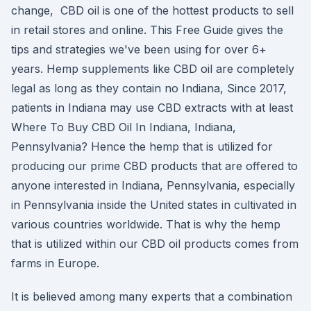
change, CBD oil is one of the hottest products to sell
in retail stores and online. This Free Guide gives the
tips and strategies we've been using for over 6+
years. Hemp supplements like CBD oil are completely
legal as long as they contain no Indiana, Since 2017,
patients in Indiana may use CBD extracts with at least
Where To Buy CBD Oil In Indiana, Indiana,
Pennsylvania? Hence the hemp that is utilized for
producing our prime CBD products that are offered to
anyone interested in Indiana, Pennsylvania, especially
in Pennsylvania inside the United states in cultivated in
various countries worldwide. That is why the hemp
that is utilized within our CBD oil products comes from
farms in Europe.
It is believed among many experts that a combination