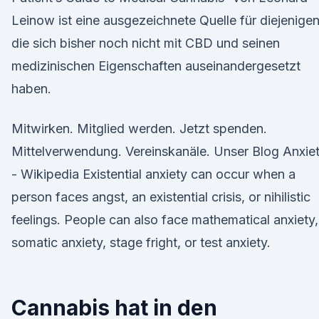
Leinow ist eine ausgezeichnete Quelle für diejenigen
die sich bisher noch nicht mit CBD und seinen
medizinischen Eigenschaften auseinandergesetzt
haben.
Mitwirken. Mitglied werden. Jetzt spenden.
Mittelverwendung. Vereinskanäle. Unser Blog Anxie
- Wikipedia Existential anxiety can occur when a
person faces angst, an existential crisis, or nihilistic
feelings. People can also face mathematical anxiety,
somatic anxiety, stage fright, or test anxiety.
Cannabis hat in den