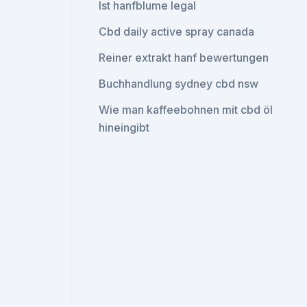
Ist hanfblume legal
Cbd daily active spray canada
Reiner extrakt hanf bewertungen
Buchhandlung sydney cbd nsw
Wie man kaffeebohnen mit cbd öl
hineingibt