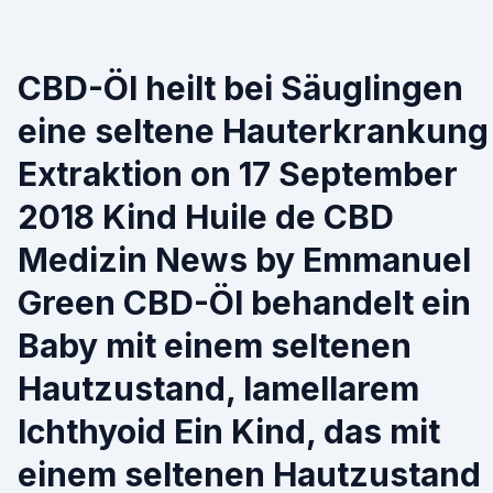
CBD-Öl heilt bei Säuglingen
eine seltene Hauterkrankung
Extraktion on 17 September
2018 Kind Huile de CBD
Medizin News by Emmanuel
Green CBD-Öl behandelt ein
Baby mit einem seltenen
Hautzustand, lamellarem
Ichthyoid Ein Kind, das mit
einem seltenen Hautzustand