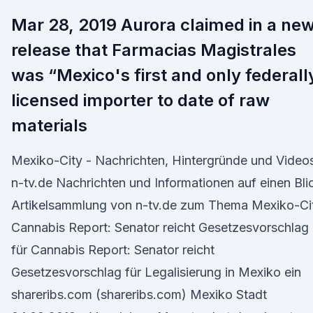
Mar 28, 2019 Aurora claimed in a ne
release that Farmacias Magistrales
was “Mexico's first and only federall
licensed importer to date of raw
materials
Mexiko-City - Nachrichten, Hintergründe und Videos
n-tv.de Nachrichten und Informationen auf einen Bli
Artikelsammlung von n-tv.de zum Thema Mexiko-Ci
Cannabis Report: Senator reicht Gesetzesvorschlag
für Cannabis Report: Senator reicht
Gesetzesvorschlag für Legalisierung in Mexiko ein
shareribs.com (shareribs.com) Mexiko Stadt