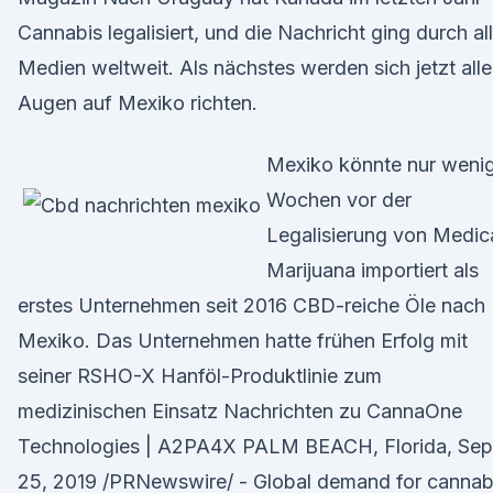
Cannabis legalisiert, und die Nachricht ging durch al
Medien weltweit. Als nächstes werden sich jetzt alle
Augen auf Mexiko richten.
Mexiko könnte nur weni
Wochen vor der
Legalisierung von Medic
Marijuana importiert als
erstes Unternehmen seit 2016 CBD-reiche Öle nach
Mexiko. Das Unternehmen hatte frühen Erfolg mit
seiner RSHO-X Hanföl-Produktlinie zum
medizinischen Einsatz Nachrichten zu CannaOne
Technologies | A2PA4X PALM BEACH, Florida, Sep
25, 2019 /PRNewswire/ - Global demand for cannab