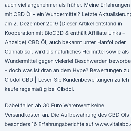
auch viel angenehmer als früher. Meine Erfahrungen
mit CBD Öl - ein Wundermittel? Letzte Aktualisierun
am 2. Dezember 2019 (Dieser Artikel entstand in
Kooperation mit BioCBD & enthält Affiliate Links –
Anzeige) CBD Öl, auch bekannt unter Hanföl oder
Cannabisöl, wird als natürliches Heilmittel sowie als
Wundermittel gegen vielerlei Beschwerden beworbe
– doch was ist dran an dem Hype? Bewertungen zu
Cibdol CBD | Lesen Sie Kundenbewertungen zu Ich
kaufe regelmäßig bei Cibdol.
Dabei fallen ab 30 Euro Warenwert keine
Versandkosten an. Die Aufbewahrung des CBD Öls i
besonders 16 Erfahrungsberichte auf www.vitalabo