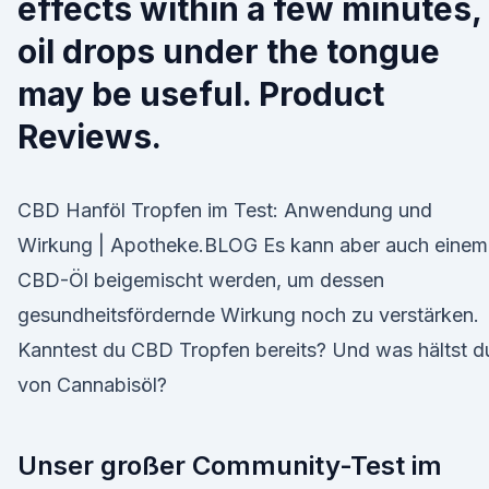
effects within a few minutes,
oil drops under the tongue
may be useful. Product
Reviews.
CBD Hanföl Tropfen im Test: Anwendung und
Wirkung | Apotheke.BLOG Es kann aber auch einem
CBD-Öl beigemischt werden, um dessen
gesundheitsfördernde Wirkung noch zu verstärken.
Kanntest du CBD Tropfen bereits? Und was hältst d
von Cannabisöl?
Unser großer Community-Test im