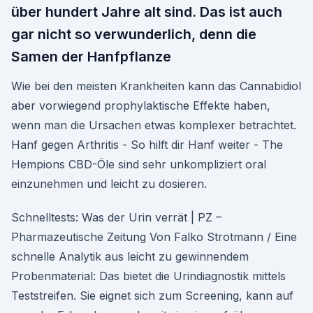
über hundert Jahre alt sind. Das ist auch
gar nicht so verwunderlich, denn die
Samen der Hanfpflanze
Wie bei den meisten Krankheiten kann das Cannabidiol
aber vorwiegend prophylaktische Effekte haben,
wenn man die Ursachen etwas komplexer betrachtet.
Hanf gegen Arthritis - So hilft dir Hanf weiter - The
Hempions CBD-Öle sind sehr unkompliziert oral
einzunehmen und leicht zu dosieren.
Schnelltests: Was der Urin verrät | PZ –
Pharmazeutische Zeitung Von Falko Strotmann / Eine
schnelle Analytik aus leicht zu gewinnendem
Probenmaterial: Das bietet die Urindiagnostik ­mittels
Teststreifen. Sie eignet sich zum Screening, kann auf