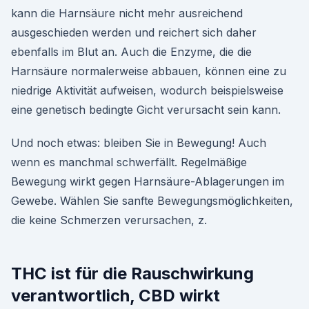
kann die Harnsäure nicht mehr ausreichend
ausgeschieden werden und reichert sich daher
ebenfalls im Blut an. Auch die Enzyme, die die
Harnsäure normalerweise abbauen, können eine zu
niedrige Aktivität aufweisen, wodurch beispielsweise
eine genetisch bedingte Gicht verursacht sein kann.
Und noch etwas: bleiben Sie in Bewegung! Auch
wenn es manchmal schwerfällt. Regelmäßige
Bewegung wirkt gegen Harnsäure-Ablagerungen im
Gewebe. Wählen Sie sanfte Bewegungsmöglichkeiten,
die keine Schmerzen verursachen, z.
THC ist für die Rauschwirkung
verantwortlich, CBD wirkt