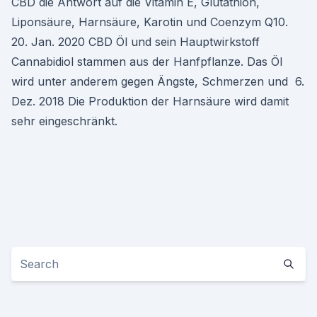
CBD die Antwort auf die Vitamin E, Glutathion,
Liponsäure, Harnsäure, Karotin und Coenzym Q10.
20. Jan. 2020 CBD Öl und sein Hauptwirkstoff
Cannabidiol stammen aus der Hanfpflanze. Das Öl
wird unter anderem gegen Ängste, Schmerzen und 6.
Dez. 2018 Die Produktion der Harnsäure wird damit
sehr eingeschränkt.