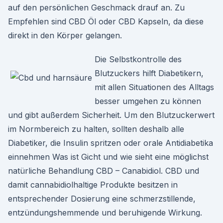
auf den persönlichen Geschmack drauf an. Zu
Empfehlen sind CBD Öl oder CBD Kapseln, da diese
direkt in den Körper gelangen.
Die Selbstkontrolle des
Blutzuckers hilft Diabetikern,
mit allen Situationen des Alltags
besser umgehen zu können
und gibt außerdem Sicherheit. Um den Blutzuckerwert
im Normbereich zu halten, sollten deshalb alle
Diabetiker, die Insulin spritzen oder orale Antidiabetika
einnehmen Was ist Gicht und wie sieht eine möglichst
natürliche Behandlung CBD – Canabidiol. CBD und
damit cannabidiolhaltige Produkte besitzen in
entsprechender Dosierung eine schmerzstillende,
entzündungshemmende und beruhigende Wirkung.