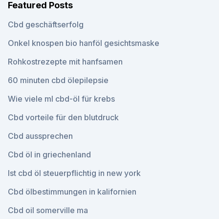
Featured Posts
Cbd geschäftserfolg
Onkel knospen bio hanföl gesichtsmaske
Rohkostrezepte mit hanfsamen
60 minuten cbd ölepilepsie
Wie viele ml cbd-öl für krebs
Cbd vorteile für den blutdruck
Cbd aussprechen
Cbd öl in griechenland
Ist cbd öl steuerpflichtig in new york
Cbd ölbestimmungen in kalifornien
Cbd oil somerville ma