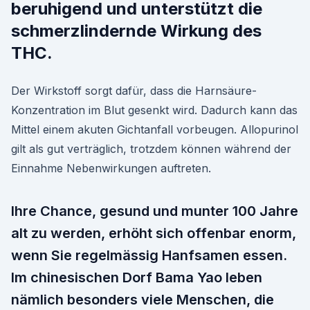
beruhigend und unterstützt die
schmerzlindernde Wirkung des
THC.
Der Wirkstoff sorgt dafür, dass die Harnsäure-
Konzentration im Blut gesenkt wird. Dadurch kann das
Mittel einem akuten Gichtanfall vorbeugen. Allopurinol
gilt als gut verträglich, trotzdem können während der
Einnahme Nebenwirkungen auftreten.
Ihre Chance, gesund und munter 100 Jahre
alt zu werden, erhöht sich offenbar enorm,
wenn Sie regelmässig Hanfsamen essen.
Im chinesischen Dorf Bama Yao leben
nämlich besonders viele Menschen, die