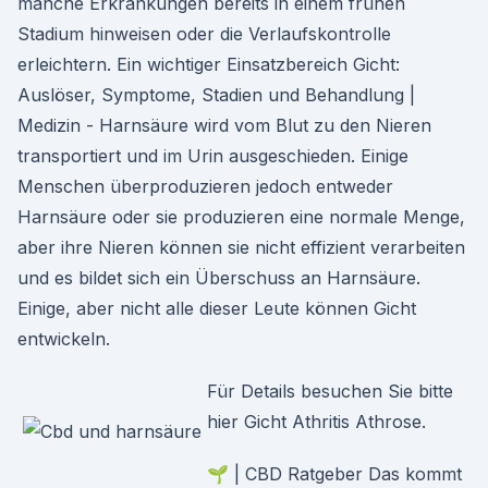
manche Erkrankungen bereits in einem frühen
Stadium hinweisen oder die Verlaufskontrolle
erleichtern. Ein wichtiger Einsatzbereich Gicht:
Auslöser, Symptome, Stadien und Behandlung |
Medizin - Harnsäure wird vom Blut zu den Nieren
transportiert und im Urin ausgeschieden. Einige
Menschen überproduzieren jedoch entweder
Harnsäure oder sie produzieren eine normale Menge,
aber ihre Nieren können sie nicht effizient verarbeiten
und es bildet sich ein Überschuss an Harnsäure.
Einige, aber nicht alle dieser Leute können Gicht
entwickeln.
Für Details besuchen Sie bitte
hier Gicht Athritis Athrose.
🌱 | CBD Ratgeber Das kommt