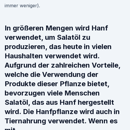
immer weniger).
In größeren Mengen wird Hanf
verwendet, um Salatöl zu
produzieren, das heute in vielen
Haushalten verwendet wird.
Aufgrund der zahlreichen Vorteile,
welche die Verwendung der
Produkte dieser Pflanze bietet,
bevorzugen viele Menschen
Salatöl, das aus Hanf hergestellt
wird. Die Hanfpflanze wird auch in
Tiernahrung verwendet. Wenn es