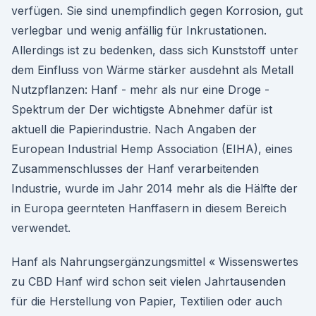
verfügen. Sie sind unempfindlich gegen Korrosion, gut
verlegbar und wenig anfällig für Inkrustationen.
Allerdings ist zu bedenken, dass sich Kunststoff unter
dem Einfluss von Wärme stärker ausdehnt als Metall
Nutzpflanzen: Hanf - mehr als nur eine Droge -
Spektrum der Der wichtigste Abnehmer dafür ist
aktuell die Papierindustrie. Nach Angaben der
European Industrial Hemp Association (EIHA), eines
Zusammenschlusses der Hanf verarbeitenden
Industrie, wurde im Jahr 2014 mehr als die Hälfte der
in Europa geernteten Hanffasern in diesem Bereich
verwendet.
Hanf als Nahrungsergänzungsmittel « Wissenswertes
zu CBD Hanf wird schon seit vielen Jahrtausenden
für die Herstellung von Papier, Textilien oder auch