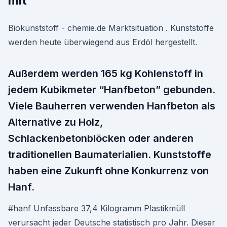
mit
Biokunststoff - chemie.de Marktsituation . Kunststoffe
werden heute überwiegend aus Erdöl hergestellt.
Außerdem werden 165 kg Kohlenstoff in
jedem Kubikmeter “Hanfbeton” gebunden.
Viele Bauherren verwenden Hanfbeton als
Alternative zu Holz,
Schlackenbetonblöcken oder anderen
traditionellen Baumaterialien. Kunststoffe
haben eine Zukunft ohne Konkurrenz von
Hanf.
#hanf Unfassbare 37,4 Kilogramm Plastikmüll
verursacht jeder Deutsche statistisch pro Jahr. Dieser