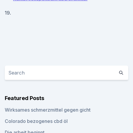
19.
Featured Posts
Wirksames schmerzmittel gegen gicht
Colorado bezogenes cbd öl
Die arbeit beginnt