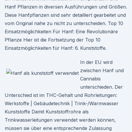
Hanf Pflanzen in diversen Ausführungen und Größen.
Diese Hanfpflanzen sind sehr detailliert gearbeitet und
vom Original nahe zu nicht zu unterscheiden. Top 10
Einsatzmöglichkeiten Für Hanf: Eine Revolutionäre
Pflanze Hier ist die Fortsetzung der Top 10
Einsatzmöglichkeiten für Hanf: 6. Kunststoffe.
In der EU wird
zwischen Hanf und
Cannabis
unterschieden. Der
Unterschied ist im THC-Gehalt und Rohrleitungen:
Werkstoffe | Gebäudetechnik | Trink-/Warmwasser
Kunststoffe Damit Kunststoffrohre als
Trinkwasserleitungen verwendet werden können,
müssen sie über eine entsprechende Zulassung