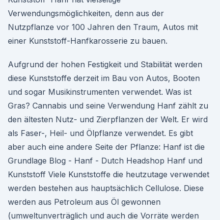
Verwendungsmöglichkeiten, denn aus der
Nutzpflanze vor 100 Jahren den Traum, Autos mit
einer Kunststoff-Hanfkarosserie zu bauen.
Aufgrund der hohen Festigkeit und Stabilität werden
diese Kunststoffe derzeit im Bau von Autos, Booten
und sogar Musikinstrumenten verwendet. Was ist
Gras? Cannabis und seine Verwendung Hanf zählt zu
den ältesten Nutz- und Zierpflanzen der Welt. Er wird
als Faser-, Heil- und Ölpflanze verwendet. Es gibt
aber auch eine andere Seite der Pflanze: Hanf ist die
Grundlage Blog - Hanf - Dutch Headshop Hanf und
Kunststoff Viele Kunststoffe die heutzutage verwendet
werden bestehen aus hauptsächlich Cellulose. Diese
werden aus Petroleum aus Öl gewonnen
(umweltunverträglich und auch die Vorräte werden