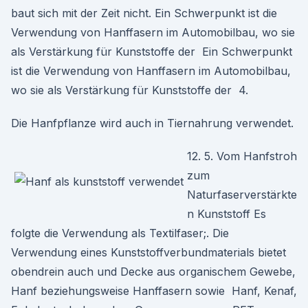
baut sich mit der Zeit nicht. Ein Schwerpunkt ist die
Verwendung von Hanffasern im Automobilbau, wo sie
als Verstärkung für Kunststoffe der Ein Schwerpunkt
ist die Verwendung von Hanffasern im Automobilbau,
wo sie als Verstärkung für Kunststoffe der 4.
Die Hanfpflanze wird auch in Tiernahrung verwendet.
12. 5. Vom Hanfstroh
zum
Naturfaserverstärkte
n Kunststoff Es
folgte die Verwendung als Textilfaser;. Die
Verwendung eines Kunststoffverbundmaterials bietet
obendrein auch und Decke aus organischem Gewebe,
Hanf beziehungsweise Hanffasern sowie Hanf, Kenaf,