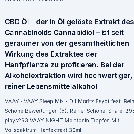
CBD Öl – der in Öl gelöste Extrakt des
Cannabinoids Cannabidiol – ist seit
geraumer von der gesamtheitlichen
Wirkung des Extraktes der
Hanfpflanze zu profitieren. Bei der
Alkoholextraktion wird hochwertiger,
reiner Lebensmittelalkohol
VAAY · VAAY Sleep Mix - DJ Moritz Esyot feat. Rein
Schöne Bewertungen (5). Reiner Schöne. Share. 29
plays293 VAAY NIGHT Melatonin Tropfen Mit
Vollspektrum Hanfextrakt 30ml.