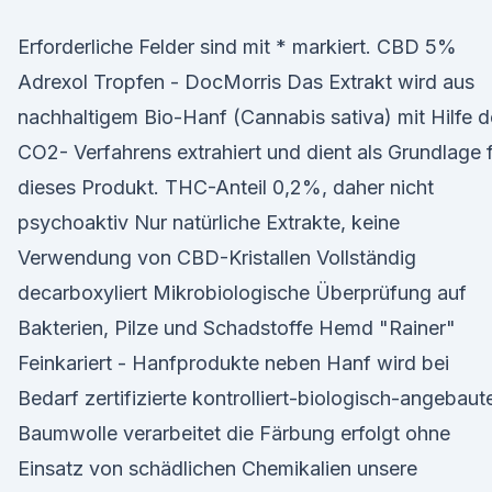
Erforderliche Felder sind mit * markiert. CBD 5%
Adrexol Tropfen - DocMorris Das Extrakt wird aus
nachhaltigem Bio-Hanf (Cannabis sativa) mit Hilfe 
CO2- Verfahrens extrahiert und dient als Grundlage 
dieses Produkt. THC-Anteil 0,2%, daher nicht
psychoaktiv Nur natürliche Extrakte, keine
Verwendung von CBD-Kristallen Vollständig
decarboxyliert Mikrobiologische Überprüfung auf
Bakterien, Pilze und Schadstoffe Hemd "Rainer"
Feinkariert - Hanfprodukte neben Hanf wird bei
Bedarf zertifizierte kontrolliert-biologisch-angebaut
Baumwolle verarbeitet die Färbung erfolgt ohne
Einsatz von schädlichen Chemikalien unsere