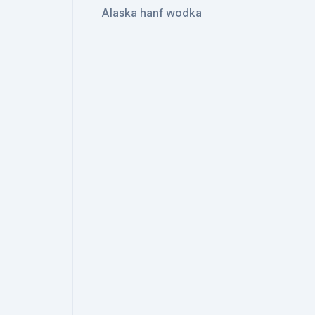
Alaska hanf wodka