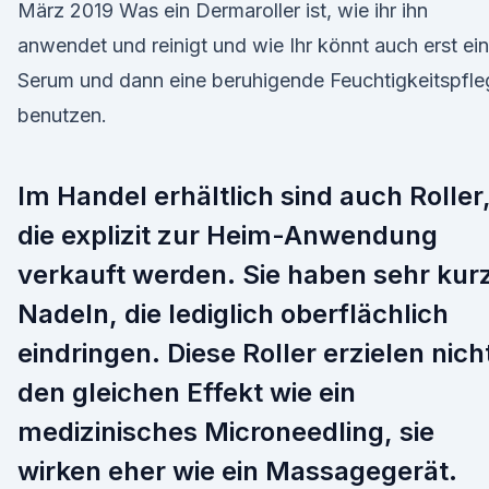
März 2019 Was ein Dermaroller ist, wie ihr ihn
anwendet und reinigt und wie Ihr könnt auch erst ein
Serum und dann eine beruhigende Feuchtigkeitspfle
benutzen.
Im Handel erhältlich sind auch Roller
die explizit zur Heim-Anwendung
verkauft werden. Sie haben sehr kur
Nadeln, die lediglich oberflächlich
eindringen. Diese Roller erzielen nich
den gleichen Effekt wie ein
medizinisches Microneedling, sie
wirken eher wie ein Massagegerät.