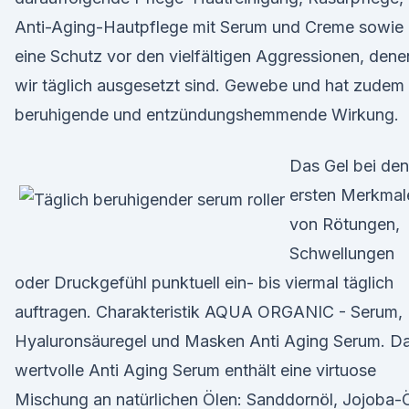
Anti-Aging-Hautpflege mit Serum und Creme sowie
eine Schutz vor den vielfältigen Aggressionen, dene
wir täglich ausgesetzt sind. Gewebe und hat zudem
beruhigende und entzündungshemmende Wirkung.
Das Gel bei den
ersten Merkmal
von Rötungen,
Schwellungen
oder Druckgefühl punktuell ein- bis viermal täglich
auftragen. Charakteristik AQUA ORGANIC - Serum,
Hyaluronsäuregel und Masken Anti Aging Serum. D
wertvolle Anti Aging Serum enthält eine virtuose
Mischung an natürlichen Ölen: Sanddornöl, Jojoba-Ö