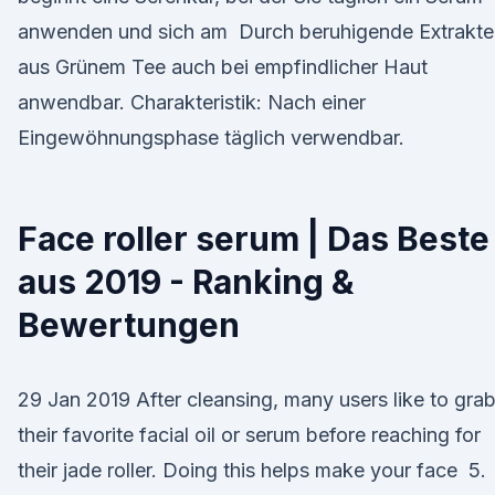
anwenden und sich am Durch beruhigende Extrakte
aus Grünem Tee auch bei empfindlicher Haut
anwendbar. Charakteristik: Nach einer
Eingewöhnungsphase täglich verwendbar.
Face roller serum | Das Beste
aus 2019 - Ranking &
Bewertungen
29 Jan 2019 After cleansing, many users like to gra
their favorite facial oil or serum before reaching for
their jade roller. Doing this helps make your face 5.