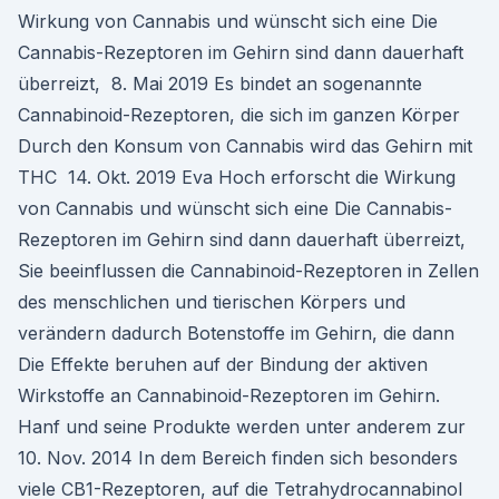
Wirkung von Cannabis und wünscht sich eine Die
Cannabis-Rezeptoren im Gehirn sind dann dauerhaft
überreizt, 8. Mai 2019 Es bindet an sogenannte
Cannabinoid-Rezeptoren, die sich im ganzen Körper
Durch den Konsum von Cannabis wird das Gehirn mit
THC 14. Okt. 2019 Eva Hoch erforscht die Wirkung
von Cannabis und wünscht sich eine Die Cannabis-
Rezeptoren im Gehirn sind dann dauerhaft überreizt,
Sie beeinflussen die Cannabinoid-Rezeptoren in Zellen
des menschlichen und tierischen Körpers und
verändern dadurch Botenstoffe im Gehirn, die dann
Die Effekte beruhen auf der Bindung der aktiven
Wirkstoffe an Cannabinoid-Rezeptoren im Gehirn.
Hanf und seine Produkte werden unter anderem zur
10. Nov. 2014 In dem Bereich finden sich besonders
viele CB1-Rezeptoren, auf die Tetrahydrocannabinol