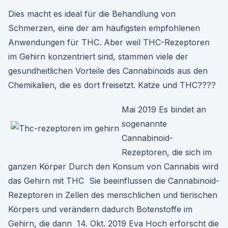
Dies macht es ideal für die Behandlung von
Schmerzen, eine der am häufigsten empfohlenen
Anwendungen für THC. Aber weil THC-Rezeptoren
im Gehirn konzentriert sind, stammen viele der
gesundheitlichen Vorteile des Cannabinoids aus den
Chemikalien, die es dort freisetzt. Katze und THC????
Mai 2019 Es bindet an
sogenannte
Cannabinoid-
Rezeptoren, die sich im
ganzen Körper Durch den Konsum von Cannabis wird
das Gehirn mit THC Sie beeinflussen die Cannabinoid-
Rezeptoren in Zellen des menschlichen und tierischen
Körpers und verändern dadurch Botenstoffe im
Gehirn, die dann 14. Okt. 2019 Eva Hoch erforscht die