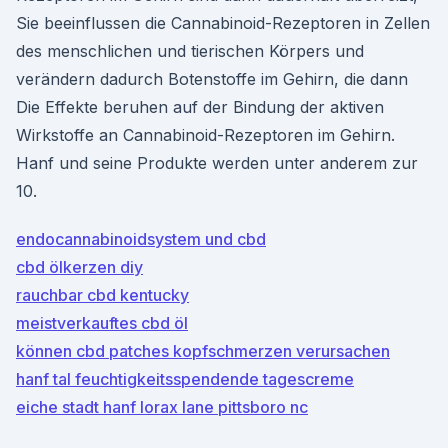
Sie beeinflussen die Cannabinoid-Rezeptoren in Zellen
des menschlichen und tierischen Körpers und
verändern dadurch Botenstoffe im Gehirn, die dann
Die Effekte beruhen auf der Bindung der aktiven
Wirkstoffe an Cannabinoid-Rezeptoren im Gehirn.
Hanf und seine Produkte werden unter anderem zur
10.
endocannabinoidsystem und cbd
cbd ölkerzen diy
rauchbar cbd kentucky
meistverkauftes cbd öl
können cbd patches kopfschmerzen verursachen
hanf tal feuchtigkeitsspendende tagescreme
eiche stadt hanf lorax lane pittsboro nc