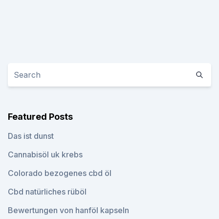
Featured Posts
Das ist dunst
Cannabisöl uk krebs
Colorado bezogenes cbd öl
Cbd natürliches rüböl
Bewertungen von hanföl kapseln