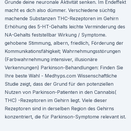
Grunde deine neuronale Aktivität senken. Im Endeffekt
macht es dich also dümmer. Verschiedene süchtig
machende Substanzen THC-Rezeptoren im Gehirn
Erhöhung des 5-HT-Gehalts leichte Verminderung des
NA-Gehalts feststellbar Wirkung / Symptome.
gehobene Stimmung, albern, friedlich, Förderung der
Kommunikationsfähigkeit; Wahrnehmungsstörungen
(Farbwahrnehmung intensiver, illusionäre
Verkennungen) Parkinson-Behandlungen: Finden Sie
Ihre beste Wahl - Medhyps.com Wissenschaftliche
Studie zeigt, dass der Grund für den potenziellen
Nutzen von Parkinson-Patienten in den Cannabis(
THC) -Rezeptoren im Gehirn liegt. Viele dieser
Rezeptoren sind in derselben Region des Gehirns
konzentriert, die für Parkinson-Symptome relevant ist.