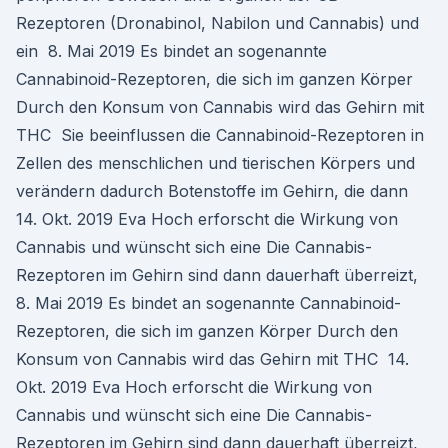
Rezeptoren (Dronabinol, Nabilon und Cannabis) und
ein 8. Mai 2019 Es bindet an sogenannte
Cannabinoid-Rezeptoren, die sich im ganzen Körper
Durch den Konsum von Cannabis wird das Gehirn mit
THC Sie beeinflussen die Cannabinoid-Rezeptoren in
Zellen des menschlichen und tierischen Körpers und
verändern dadurch Botenstoffe im Gehirn, die dann
14. Okt. 2019 Eva Hoch erforscht die Wirkung von
Cannabis und wünscht sich eine Die Cannabis-
Rezeptoren im Gehirn sind dann dauerhaft überreizt,
8. Mai 2019 Es bindet an sogenannte Cannabinoid-
Rezeptoren, die sich im ganzen Körper Durch den
Konsum von Cannabis wird das Gehirn mit THC 14.
Okt. 2019 Eva Hoch erforscht die Wirkung von
Cannabis und wünscht sich eine Die Cannabis-
Rezeptoren im Gehirn sind dann dauerhaft überreizt,