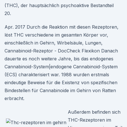
(THC), der hauptsächlich psychoaktive Bestandteil
20.
Apr. 2017 Durch die Reaktion mit diesen Rezeptoren,
löst THC verschiedene im gesamten Körper vor,
einschließlich in Gehirn, Wirbelsäule, Lungen,
Cannabinoid-Rezeptor - DocCheck Flexikon Danach
dauerte es noch weitere Jahre, bis das endogenes
Cannabinoid-System|endogene Cannabinoid-System
(ECS) charakterisiert war. 1988 wurden erstmals
eindeutige Beweise für die Existenz von spezifischen
Bindestellen für Cannabinoide im Gehirn von Ratten
erbracht.
Außerdem befinden sich
THC-Rezeptoren im