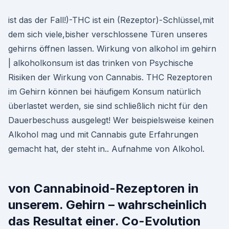
ist das der Fall!)-THC ist ein (Rezeptor)-Schlüssel,mit
dem sich viele,bisher verschlossene Türen unseres
gehirns öffnen lassen. Wirkung von alkohol im gehirn
| alkoholkonsum ist das trinken von Psychische
Risiken der Wirkung von Cannabis. THC Rezeptoren
im Gehirn können bei häufigem Konsum natürlich
überlastet werden, sie sind schließlich nicht für den
Dauerbeschuss ausgelegt! Wer beispielsweise keinen
Alkohol mag und mit Cannabis gute Erfahrungen
gemacht hat, der steht in.. Aufnahme von Alkohol.
von Cannabinoid-Rezeptoren in
unserem. Gehirn – wahrscheinlich
das Resultat einer. Co-Evolution