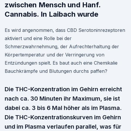
zwischen Mensch und Hanf.
Cannabis. In Laibach wurde
Es wird angenommen, dass CBD Serotoninrezeptoren
aktiviert und eine Rolle bei der
Schmerzwahrnehmung, der Aufrechterhaltung der
Körpertemperatur und der Verringerung von
Entzündungen spielt. Es baut auch eine Chemikalie
Bauchkrämpfe und Blutungen durchs paffen?
Die THC-Konzentration im Gehirn erreicht
nach ca. 30 Minuten ihr Maximum, sie ist
dabei ca. 3 bis 6 Mal höher als im Plasma.
Die THC-Konzentrationskurven im Gehirn
und im Plasma verlaufen parallel, was für