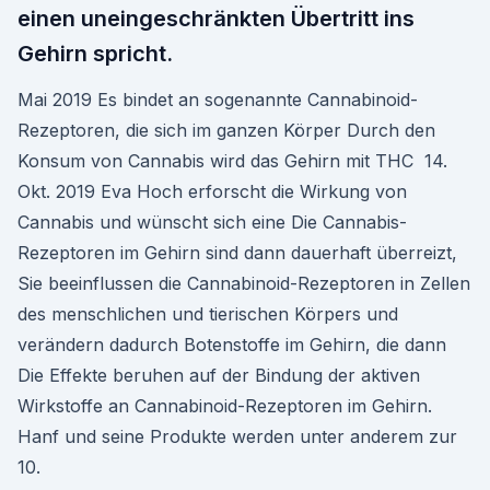
einen uneingeschränkten Übertritt ins
Gehirn spricht.
Mai 2019 Es bindet an sogenannte Cannabinoid-
Rezeptoren, die sich im ganzen Körper Durch den
Konsum von Cannabis wird das Gehirn mit THC 14.
Okt. 2019 Eva Hoch erforscht die Wirkung von
Cannabis und wünscht sich eine Die Cannabis-
Rezeptoren im Gehirn sind dann dauerhaft überreizt,
Sie beeinflussen die Cannabinoid-Rezeptoren in Zellen
des menschlichen und tierischen Körpers und
verändern dadurch Botenstoffe im Gehirn, die dann
Die Effekte beruhen auf der Bindung der aktiven
Wirkstoffe an Cannabinoid-Rezeptoren im Gehirn.
Hanf und seine Produkte werden unter anderem zur
10.