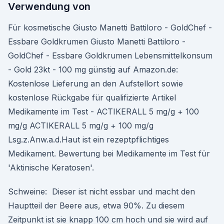
Verwendung von
Für kosmetische Giusto Manetti Battiloro - GoldChef -
Essbare Goldkrumen Giusto Manetti Battiloro -
GoldChef - Essbare Goldkrumen Lebensmittelkonsum
- Gold 23kt - 100 mg günstig auf Amazon.de:
Kostenlose Lieferung an den Aufstellort sowie
kostenlose Rückgabe für qualifizierte Artikel
Medikamente im Test - ACTIKERALL 5 mg/g + 100
mg/g ACTIKERALL 5 mg/g + 100 mg/g
Lsg.z.Anw.a.d.Haut ist ein rezeptpflichtiges
Medikament. Bewertung bei Medikamente im Test für
'Aktinische Keratosen'.
Schweine: Dieser ist nicht essbar und macht den
Hauptteil der Beere aus, etwa 90%. Zu diesem
Zeitpunkt ist sie knapp 100 cm hoch und sie wird auf