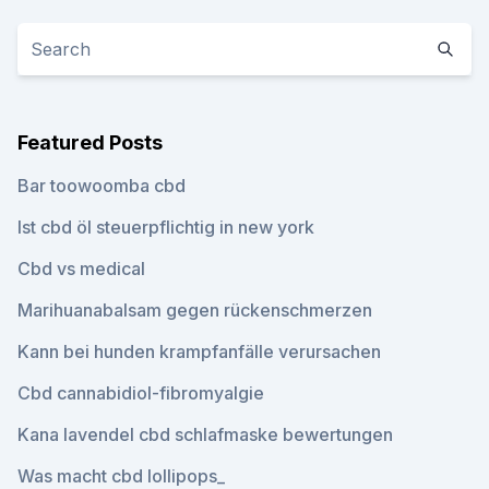
Featured Posts
Bar toowoomba cbd
Ist cbd öl steuerpflichtig in new york
Cbd vs medical
Marihuanabalsam gegen rückenschmerzen
Kann bei hunden krampfanfälle verursachen
Cbd cannabidiol-fibromyalgie
Kana lavendel cbd schlafmaske bewertungen
Was macht cbd lollipops_