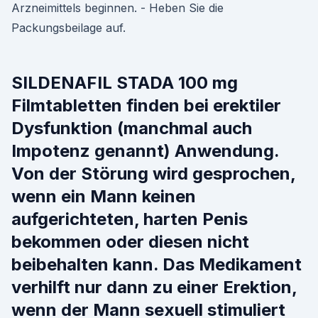
Arzneimittels beginnen. - Heben Sie die
Packungsbeilage auf.
SILDENAFIL STADA 100 mg
Filmtabletten finden bei erektiler
Dysfunktion (manchmal auch
Impotenz genannt) Anwendung.
Von der Störung wird gesprochen,
wenn ein Mann keinen
aufgerichteten, harten Penis
bekommen oder diesen nicht
beibehalten kann. Das Medikament
verhilft nur dann zu einer Erektion,
wenn der Mann sexuell stimuliert