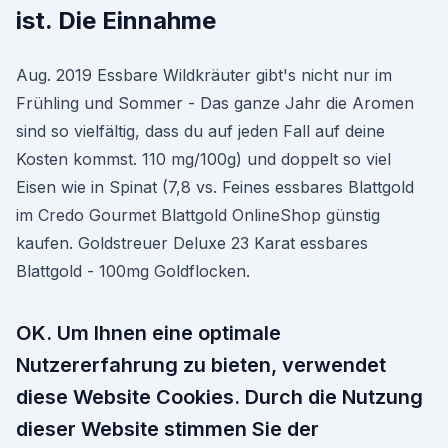
ist. Die Einnahme
Aug. 2019 Essbare Wildkräuter gibt's nicht nur im
Frühling und Sommer - Das ganze Jahr die Aromen
sind so vielfältig, dass du auf jeden Fall auf deine
Kosten kommst. 110 mg/100g) und doppelt so viel
Eisen wie in Spinat (7,8 vs. Feines essbares Blattgold
im Credo Gourmet Blattgold OnlineShop günstig
kaufen. Goldstreuer Deluxe 23 Karat essbares
Blattgold - 100mg Goldflocken.
OK. Um Ihnen eine optimale
Nutzererfahrung zu bieten, verwendet
diese Website Cookies. Durch die Nutzung
dieser Website stimmen Sie der