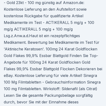
- Gold 23kt - 100 mg günstig auf Amazon.de:
Kostenlose Lieferung an den Aufstellort sowie
kostenlose Rückgabe für qualifizierte Artikel
Medikamente im Test - ACTIKERALL 5 mg/g + 100
mg/g ACTIKERALL 5 mg/g + 100 mg/g
Lsg.z.Anw.a.d.Haut ist ein rezeptpflichtiges
Medikament. Bewertung bei Medikamente im Test für
'Aktinische Keratosen'. 100mg 24 Karat Goldflocken
Gold Flakes 99,9% Essbar Blattgold Finden Sie Top-
Angebote für 100mg 24 Karat Goldflocken Gold
Flakes 99,9% Essbar Blattgold Flocken Dekorieren bei
eBay. Kostenlose Lieferung für viele Artikel! Sinegra
100 Mg Filmtabletten - Gebrauchsinformation Sinegra
100 mg Filmtabletten. Wirkstoff: Sildenafil (als Citrat)
Lesen Sie die gesamte Packungsbeilage sorgfältig
durch, bevor Sie mit der Einnahme dieses