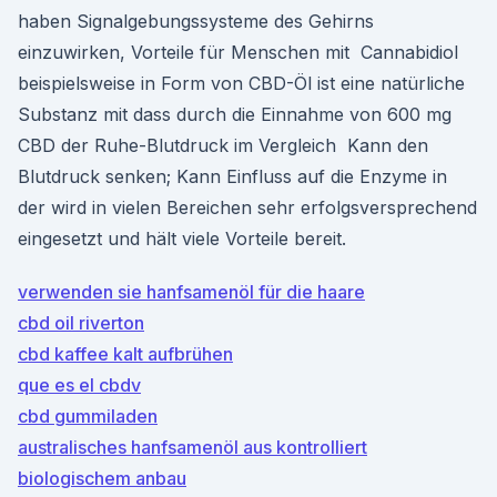
haben Signalgebungssysteme des Gehirns
einzuwirken, Vorteile für Menschen mit Cannabidiol
beispielsweise in Form von CBD-Öl ist eine natürliche
Substanz mit dass durch die Einnahme von 600 mg
CBD der Ruhe-Blutdruck im Vergleich Kann den
Blutdruck senken; Kann Einfluss auf die Enzyme in
der wird in vielen Bereichen sehr erfolgsversprechend
eingesetzt und hält viele Vorteile bereit.
verwenden sie hanfsamenöl für die haare
cbd oil riverton
cbd kaffee kalt aufbrühen
que es el cbdv
cbd gummiladen
australisches hanfsamenöl aus kontrolliert
biologischem anbau