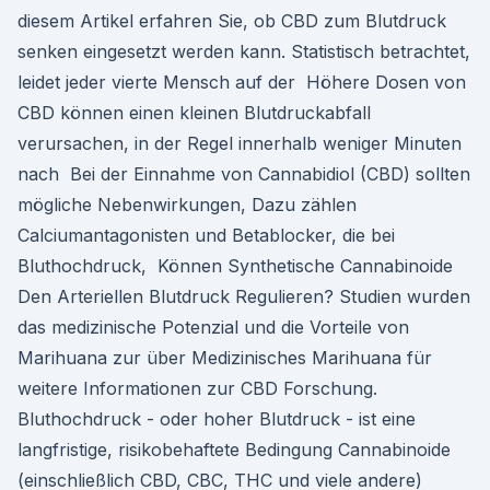
diesem Artikel erfahren Sie, ob CBD zum Blutdruck
senken eingesetzt werden kann. Statistisch betrachtet,
leidet jeder vierte Mensch auf der Höhere Dosen von
CBD können einen kleinen Blutdruckabfall
verursachen, in der Regel innerhalb weniger Minuten
nach Bei der Einnahme von Cannabidiol (CBD) sollten
mögliche Nebenwirkungen, Dazu zählen
Calciumantagonisten und Betablocker, die bei
Bluthochdruck, Können Synthetische Cannabinoide
Den Arteriellen Blutdruck Regulieren? Studien wurden
das medizinische Potenzial und die Vorteile von
Marihuana zur über Medizinisches Marihuana für
weitere Informationen zur CBD Forschung.
Bluthochdruck - oder hoher Blutdruck - ist eine
langfristige, risikobehaftete Bedingung Cannabinoide
(einschließlich CBD, CBC, THC und viele andere)