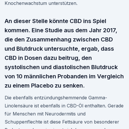
Knochenwachstum unterstützen.
An dieser Stelle könnte CBD ins Spiel
kommen. Eine Studie aus dem Jahr 2017,
die den Zusammenhang zwischen CBD
und Blutdruck untersuchte, ergab, dass
CBD in Dosen dazu beitrug, den
systolischen und diastolischen Blutdruck
von 10 männlichen Probanden im Vergleich
zu einem Placebo zu senken.
Die ebenfalls entzündungshemmende Gamma-
Linolensäure ist ebenfalls in CBD-Öl enthalten. Gerade
für Menschen mit Neurodermitis und
Schuppenflechte ist diese Fettsäure von besonderer