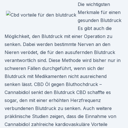
Die wichtigsten
Merkmale für einen
gesunden Blutdruck
Es gibt auch die
Möglichkeit, den Blutdruck mit einer Operation zu
senken. Dabei werden bestimmte Nerven an den
Nieren verödet, die für den ausufernden Blutdruck
verantwortlich sind. Diese Methode wird bisher nur in
schweren Fällen durchgeführt, wenn sich der
Blutdruck mit Medikamenten nicht ausreichend
senken lässt. CBD Öl gegen Bluthochdruck –
Cannabidiol senkt den Blutdruck CBD schaffte es
sogar, den mit einer erhöhten Herzfrequenz
verbundenen Blutdruck zu senken. Auch weitere
präklinische Studien zeigen, dass die Einnahme von
Cannabidiol zahlreiche kardiovaskuläre Vorteile