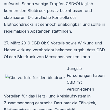
aufweist. Schon wenige Tropfen CBD-Öl täglich
können den Blutdruck positiv beeinflussen und
stabilisieren. Die ärztliche Kontrolle des
Bluthochdrucks ist dennoch unabdingbar und sollte in
regelmäßigen Abständen stattfinden.
27. März 2019 CBD Öl: 9 Vorteile sowie Wirkung und
Nebenwirkung verabreicht bekamen ergab, dass CBD
Öl den Blutdruck von Menschen senken kann.
Jüngste
Forschungen haben
CBD mit
verschiedenen
Vorteilen für das Herz- und Kreislaufsystem in
Zusammenhang gebracht. Darunter die Fähigkeit,
Bluthochdruck zu senken. Cannabisöl