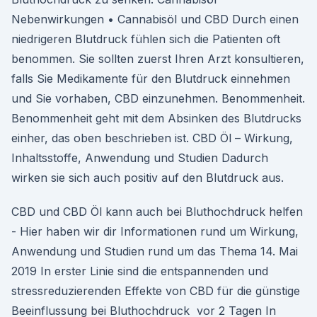
Nebenwirkungen • Cannabisöl und CBD Durch einen
niedrigeren Blutdruck fühlen sich die Patienten oft
benommen. Sie sollten zuerst Ihren Arzt konsultieren,
falls Sie Medikamente für den Blutdruck einnehmen
und Sie vorhaben, CBD einzunehmen. Benommenheit.
Benommenheit geht mit dem Absinken des Blutdrucks
einher, das oben beschrieben ist. CBD Öl – Wirkung,
Inhaltsstoffe, Anwendung und Studien Dadurch
wirken sie sich auch positiv auf den Blutdruck aus.
CBD und CBD Öl kann auch bei Bluthochdruck helfen
- Hier haben wir dir Informationen rund um Wirkung,
Anwendung und Studien rund um das Thema 14. Mai
2019 In erster Linie sind die entspannenden und
stressreduzierenden Effekte von CBD für die günstige
Beeinflussung bei Bluthochdruck vor 2 Tagen In