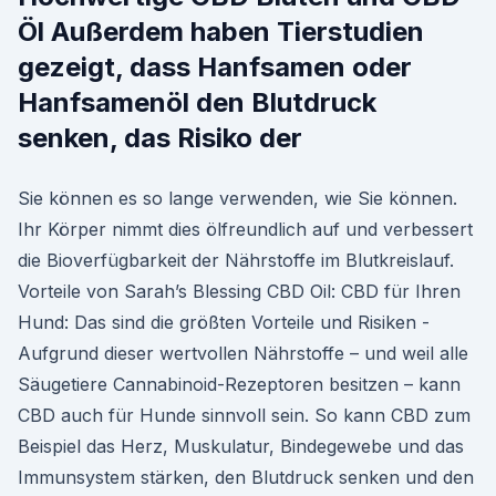
Öl Außerdem haben Tierstudien
gezeigt, dass Hanfsamen oder
Hanfsamenöl den Blutdruck
senken, das Risiko der
Sie können es so lange verwenden, wie Sie können.
Ihr Körper nimmt dies ölfreundlich auf und verbessert
die Bioverfügbarkeit der Nährstoffe im Blutkreislauf.
Vorteile von Sarah’s Blessing CBD Oil: CBD für Ihren
Hund: Das sind die größten Vorteile und Risiken -
Aufgrund dieser wertvollen Nährstoffe – und weil alle
Säugetiere Cannabinoid-Rezeptoren besitzen – kann
CBD auch für Hunde sinnvoll sein. So kann CBD zum
Beispiel das Herz, Muskulatur, Bindegewebe und das
Immunsystem stärken, den Blutdruck senken und den