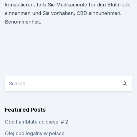
konsultieren, falls Sie Medikamente für den Blutdruck
einnehmen und Sie vorhaben, CBD einzunehmen.
Benommenheit.
Featured Posts
Cbd hanfblüte ac diesel # 2
Olej cbd legalny w polsce