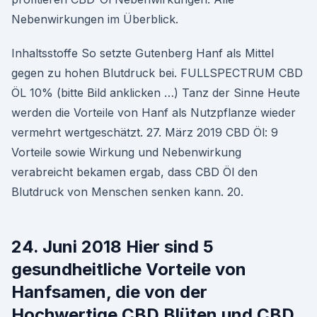
Nebenwirkungen im Überblick.
Inhaltsstoffe So setzte Gutenberg Hanf als Mittel
gegen zu hohen Blutdruck bei. FULLSPECTRUM CBD
ÖL 10% (bitte Bild anklicken …) Tanz der Sinne Heute
werden die Vorteile von Hanf als Nutzpflanze wieder
vermehrt wertgeschätzt. 27. März 2019 CBD Öl: 9
Vorteile sowie Wirkung und Nebenwirkung
verabreicht bekamen ergab, dass CBD Öl den
Blutdruck von Menschen senken kann. 20.
24. Juni 2018 Hier sind 5
gesundheitliche Vorteile von
Hanfsamen, die von der
Hochwertige CBD Blüten und CBD