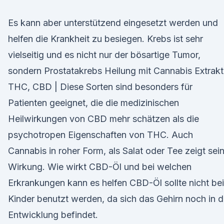
Es kann aber unterstützend eingesetzt werden und
helfen die Krankheit zu besiegen. Krebs ist sehr
vielseitig und es nicht nur der bösartige Tumor,
sondern Prostatakrebs Heilung mit Cannabis Extrakt
THC, CBD | Diese Sorten sind besonders für
Patienten geeignet, die die medizinischen
Heilwirkungen von CBD mehr schätzen als die
psychotropen Eigenschaften von THC. Auch
Cannabis in roher Form, als Salat oder Tee zeigt sei
Wirkung. Wie wirkt CBD-Öl und bei welchen
Erkrankungen kann es helfen CBD-Öl sollte nicht bei
Kinder benutzt werden, da sich das Gehirn noch in d
Entwicklung befindet.