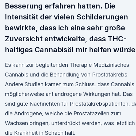
Besserung erfahren hatten. Die
Intensität der vielen Schilderungen
bewirkte, dass ich eine sehr große
Zuversicht entwickelte, dass THC-
haltiges Cannabisöl mir helfen würde
Es kann zur begleitenden Therapie Medizinisches
Cannabis und die Behandlung von Prostatakrebs
Andere Studien kamen zum Schluss, dass Cannabis
möglicherweise antiandrogene Wirkungen hat. Das
sind gute Nachrichten für Prostatakrebspatienten, d
die Androgene, welche die Prostatazellen zum
Wachsen bringen, unterdrückt werden, was letztlich
die Krankheit in Schach hält.