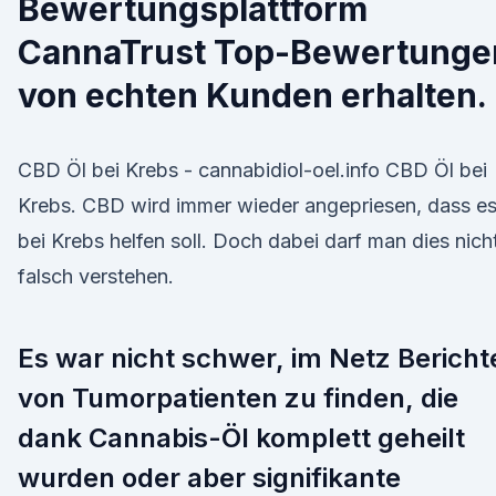
Bewertungsplattform
CannaTrust Top-Bewertunge
von echten Kunden erhalten.
CBD Öl bei Krebs - cannabidiol-oel.info CBD Öl bei
Krebs. CBD wird immer wieder angepriesen, dass e
bei Krebs helfen soll. Doch dabei darf man dies nich
falsch verstehen.
Es war nicht schwer, im Netz Bericht
von Tumorpatienten zu finden, die
dank Cannabis-Öl komplett geheilt
wurden oder aber signifikante