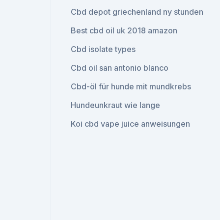
Cbd depot griechenland ny stunden
Best cbd oil uk 2018 amazon
Cbd isolate types
Cbd oil san antonio blanco
Cbd-öl für hunde mit mundkrebs
Hundeunkraut wie lange
Koi cbd vape juice anweisungen