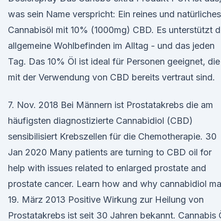
was sein Name verspricht: Ein reines und natürliches
Cannabisöl mit 10% (1000mg) CBD. Es unterstützt 
allgemeine Wohlbefinden im Alltag - und das jeden
Tag. Das 10% Öl ist ideal für Personen geeignet, die
mit der Verwendung von CBD bereits vertraut sind.
7. Nov. 2018 Bei Männern ist Prostatakrebs die am
häufigsten diagnostizierte Cannabidiol (CBD)
sensibilisiert Krebszellen für die Chemotherapie. 30
Jan 2020 Many patients are turning to CBD oil for
help with issues related to enlarged prostate and
prostate cancer. Learn how and why cannabidiol m
19. März 2013 Positive Wirkung zur Heilung von
Prostatakrebs ist seit 30 Jahren bekannt. Cannabis 