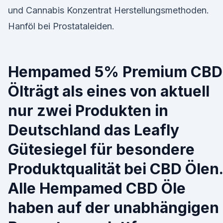
und Cannabis Konzentrat Herstellungsmethoden.
Hanföl bei Prostataleiden.
Hempamed 5% Premium CBD
Ölträgt als eines von aktuell
nur zwei Produkten in
Deutschland das Leafly
Gütesiegel für besondere
Produktqualität bei CBD Ölen.
Alle Hempamed CBD Öle
haben auf der unabhängigen