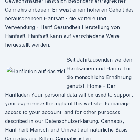
Gewächshäuser lässt sich besonders ertragreicher
Cannabis anbauen. Er weist einen höheren Gehalt des
berauschenden Hanfsaft - die Vorteile und
Verwendung - Hanf Gesundheit Herstellung von
Hanfsaft. Hanfsaft kann auf verschiedene Weise
hergestellt werden.
Seit Jahrtausenden werden
Hanfsamen und Hanföl für
die menschliche Ernährung
genutzt. Home - Der
Hanfladen Your personal data will be used to support
your experience throughout this website, to manage
access to your account, and for other purposes
described in our Datenschutzerklärung. Cannabis,
Hanf heilt Mensch und Umwelt auf natürliche Basis
Cannabis und Kiffen. Cannabis ist ein