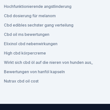
Hochfunktionierende angstlinderung
Cbd dosierung für melanom
Cbd edibles sechster gang verteilung
Cbd oil ms bewertungen
Elixinol cbd nebenwirkungen
High cbd körpercreme
Wirkt sich cbd öl auf die nieren von hunden aus_
Bewertungen von hanföl kapseln
Nutrax cbd oil cost