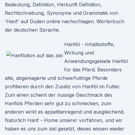
Bedeutung, Definition, Herkunft Definition,
Rechtschreibung, Synonyme und Grammatik von
'Hanf' auf Duden online nachschlagen. Wörterbuch
der deutschen Sprache.
Hanföl - Inhaltsstoffe,
Wirkung und
Anwendungsgebiete Hanföl
für das Pferd. Besonders
alte, abgemagerte und schwerfuttrige Pferde
profitieren durch den Zusatz von Hanföl im Futter.
Zum einen scheint der nussige Geschmack des
Hanföls Pferden sehr gut zu schmecken, zum
anderen wirkt es appetitanregend und ausgleichend.
Natürlich Hanf - Home unserer vorfahren, und wir
haben es uns zum ziel gesetzt, dieses wissen wieder