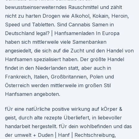
bewusstseinserweiterndes Rauschmittel und zählt
nicht zu harten Drogen wie Alkohol, Kokain, Heroin,
Speed und Tabletten. Sind Cannabis Samen in
Deutschland legal? | Hanfsamenladen In Europa
haben sich mittlerweile viele Samenbanken
angesiedelt, die sich auf die Zucht und den Handel von
Hanfsamen spezialisiert haben. Der größte Handel
findet in den Niederlanden statt, aber auch in
Frankreich, Italien, Großbritannien, Polen und
Österreich werden mittlerweile im großen Stil
Hanfsamen angeboten.
fÜr eine natÜrliche positive wirkung auf kÖrper &
geist, durch alte rezepte Überliefert, in liebevoller
handarbeit hergestellt. fÜr dein wohlbefinden und das
der umwelt + Duden | Hanf | Rechtschreibung,