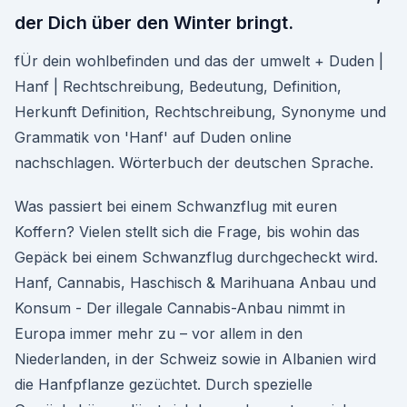
der Dich über den Winter bringt.
fÜr dein wohlbefinden und das der umwelt + Duden |
Hanf | Rechtschreibung, Bedeutung, Definition,
Herkunft Definition, Rechtschreibung, Synonyme und
Grammatik von 'Hanf' auf Duden online
nachschlagen. Wörterbuch der deutschen Sprache.
Was passiert bei einem Schwanzflug mit euren
Koffern? Vielen stellt sich die Frage, bis wohin das
Gepäck bei einem Schwanzflug durchgecheckt wird.
Hanf, Cannabis, Haschisch & Marihuana Anbau und
Konsum - Der illegale Cannabis-Anbau nimmt in
Europa immer mehr zu – vor allem in den
Niederlanden, in der Schweiz sowie in Albanien wird
die Hanfpflanze gezüchtet. Durch spezielle