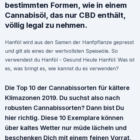
bestimmten Formen, wie in einem
Cannabisöl, das nur CBD enthält,
völlig legal zu nehmen.
Hanföl wird aus den Samen der Hanfpflanze gepresst
und gilt als eines der wertvollsten Speiseöle. So
verwendest du Hanföl - Gesund Heute Hanföl: Was ist
es, was bringt es, wie kannst du es verwenden?
Die Top 10 der Cannabissorten für kältere
Klimazonen 2019. Du suchst also nach
robusten Cannabissorten? Dann bist Du
hier richtig. Diese 10 Exemplare können
über kaltes Wetter nur müde lächeln und
beschenken Dich mit einem feinen Vorrat,