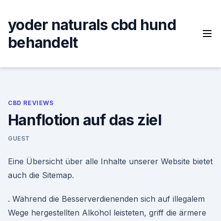
Skip
to
yoder naturals cbd hund
content
behandelt
CBD REVIEWS
Hanflotion auf das ziel
GUEST
Eine Übersicht über alle Inhalte unserer Website bietet
auch die Sitemap.
. Während die Besserverdienenden sich auf illegalem
Wege hergestellten Alkohol leisteten, griff die ärmere