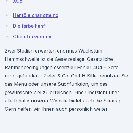
XCc
Hanföle charlotte nc
Die farbe hanf
Cbd öl in vermont
Zwei Studien erwarten enormes Wachstum -
Hemmschwelle ist die Gesetzeslage. Gesetzliche
Rahmenbedingungen essenziell Fehler 404 - Seite
nicht gefunden - Zieler & Co. GmbH Bitte benutzen Sie
das Menü oder unsere Suchfunktion, um das
gewünschte Ziel zu erreichen. Eine Übersicht über
alle Inhalte unserer Website bietet auch die Sitemap.
Gern helfen wir Ihnen auch persönlich weiter.