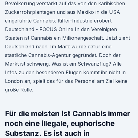
Bevölkerung verstärkt auf das von den karibischen
Zuckerrohrplantagen und aus Mexiko in die USA
eingeführte Cannabis: Kiffer-Industrie erobert
Deutschland - FOCUS Online In den Vereinigten
Staaten ist Cannabis ein Millionengeschäft. Jetzt zieht
Deutschland nach. Im März wurde dafür eine
staatliche Cannabis-Agentur gegründet. Doch der
Markt ist schwierig. Was ist ein Schwanzflug? Alle
Infos zu den besonderen Flügen Kommt ihr nicht in
London an, spielt das für das Personal am Ziel keine
große Rolle.
Für die meisten ist Cannabis immer
noch eine illegale, euphorische
Substanz. Es ist auch in